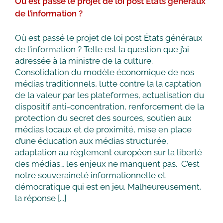
Où est passé le projet de loi post États généraux
de l’information ?
Où est passé le projet de loi post États généraux
de l’information ? Telle est la question que j’ai
adressée à la ministre de la culture.
Consolidation du modèle économique de nos
médias traditionnels, lutte contre la la captation
de la valeur par les plateformes, actualisation du
dispositif anti-concentration, renforcement de la
protection du secret des sources, soutien aux
médias locaux et de proximité, mise en place
d’une éducation aux médias structurée,
adaptation au règlement européen sur la liberté
des médias… les enjeux ne manquent pas. C’est
notre souveraineté informationnelle et
démocratique qui est en jeu. Malheureusement,
la réponse [...]