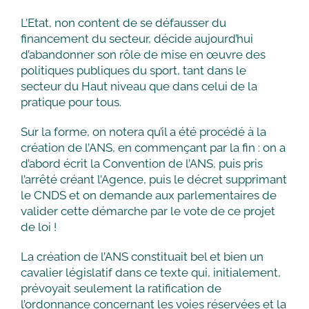
L’Etat, non content de se défausser du
financement du secteur, décide aujourd’hui
d’abandonner son rôle de mise en œuvre des
politiques publiques du sport, tant dans le
secteur du Haut niveau que dans celui de la
pratique pour tous.
Sur la forme, on notera qu’il a été procédé à la
création de l’ANS, en commençant par la fin : on a
d’abord écrit la Convention de l’ANS, puis pris
l’arrêté créant l’Agence, puis le décret supprimant
le CNDS et on demande aux parlementaires de
valider cette démarche par le vote de ce projet
de loi !
La création de l’ANS constituait bel et bien un
cavalier législatif dans ce texte qui, initialement,
prévoyait seulement la ratification de
l’ordonnance concernant les voies réservées et la