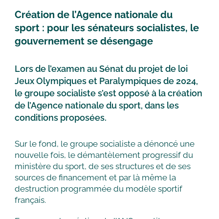
Création de l’Agence nationale du
sport : pour les sénateurs socialistes, le
gouvernement se désengage
Lors de l’examen au Sénat du projet de loi
Jeux Olympiques et Paralympiques de 2024,
le groupe socialiste s’est opposé à la création
de l’Agence nationale du sport, dans les
conditions proposées.
Sur le fond, le groupe socialiste a dénoncé une
nouvelle fois, le démantèlement progressif du
ministère du sport, de ses structures et de ses
sources de financement et par là même la
destruction programmée du modèle sportif
français.