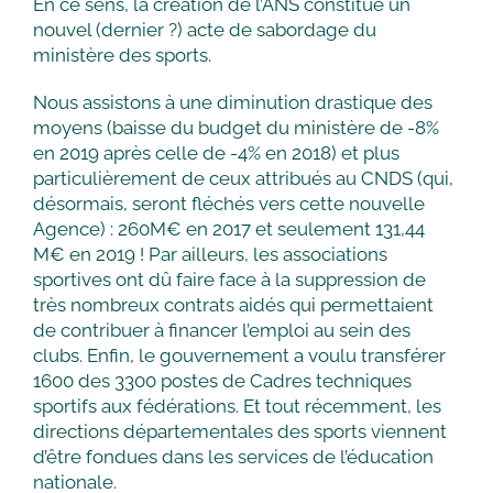
En ce sens, la création de l’ANS constitue un
nouvel (dernier ?) acte de sabordage du
ministère des sports.
Nous assistons à une diminution drastique des
moyens (baisse du budget du ministère de -8%
en 2019 après celle de -4% en 2018) et plus
particulièrement de ceux attribués au CNDS (qui,
désormais, seront fléchés vers cette nouvelle
Agence) : 260M€ en 2017 et seulement 131,44
M€ en 2019 ! Par ailleurs, les associations
sportives ont dû faire face à la suppression de
très nombreux contrats aidés qui permettaient
de contribuer à financer l’emploi au sein des
clubs. Enfin, le gouvernement a voulu transférer
1600 des 3300 postes de Cadres techniques
sportifs aux fédérations. Et tout récemment, les
directions départementales des sports viennent
d’être fondues dans les services de l’éducation
nationale.