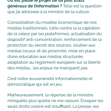
Où est passé le projet de loi post États
généraux de l’information ?
Telle est la question
que j’ai adressée à la ministre de la culture.
Consolidation du modèle économique de nos
médias traditionnels, lutte contre la la captation
de la valeur par les plateformes, actualisation du
dispositif anti-concentration, renforcement de la
protection du secret des sources, soutien aux
médias locaux et de proximité, mise en place
d’une éducation aux médias structurée,
adaptation au règlement européen sur la liberté
des médias… les enjeux ne manquent pas.
C’est notre souveraineté informationnelle et
démocratique qui est en jeu.
Malheureusement, la réponse de la ministre
m’inquiète plus qu’elle ne me rassure. Évoquer les
seuls droits voisins est insuffisant. La presse, les