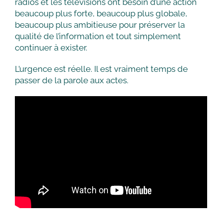
radios et les télévisions ont besoin d’une action
beaucoup plus forte, beaucoup plus globale,
beaucoup plus ambitieuse pour préserver la
qualité de l’information et tout simplement
continuer à exister.
L’urgence est réelle. Il est vraiment temps de
passer de la parole aux actes.