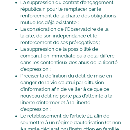
La suppression du contrat d’engagement
républicain pour le remplacer par le
renforcement de la charte des obligations
mutuelles déjà existante ;
La consécration de l’Observatoire de la
laïcité, de son indépendance et le
renforcement de ses prérogatives ;
La suppression de la possibilité de
comparution immédiate ou à délai différé
dans les contentieux des abus de la liberté
d’expression ;
Préciser la définition du délit de mise en
danger de la vie d’autrui par diffusion
d’information afin de veiller à ce que ce
nouveau délit ne porte pas d’atteinte à la
liberté d’informer et à la liberté
d’expression ;
Le rétablissement de l’article 21, afin de
soumettre à un régime d’autorisation (et non
à simple déclaration) l’instruction en famille