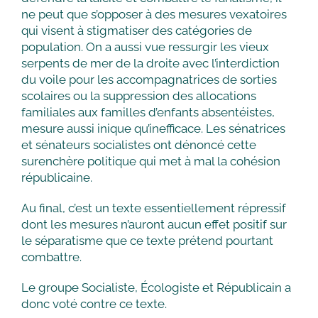
ne peut que s’opposer à des mesures vexatoires
qui visent à stigmatiser des catégories de
population. On a aussi vue ressurgir les vieux
serpents de mer de la droite avec l’interdiction
du voile pour les accompagnatrices de sorties
scolaires ou la suppression des allocations
familiales aux familles d’enfants absentéistes,
mesure aussi inique qu’inefficace. Les sénatrices
et sénateurs socialistes ont dénoncé cette
surenchère politique qui met à mal la cohésion
républicaine.
Au final, c’est un texte essentiellement répressif
dont les mesures n’auront aucun effet positif sur
le séparatisme que ce texte prétend pourtant
combattre.
Le groupe Socialiste, Écologiste et Républicain a
donc voté contre ce texte.