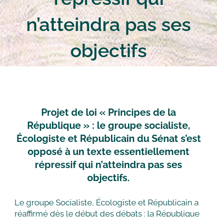
n’atteindra pas ses
objectifs
Projet de loi « Principes de la
République » : le groupe socialiste,
Écologiste et Républicain du Sénat s’est
opposé à un texte essentiellement
répressif qui n’atteindra pas ses
objectifs.
Le groupe Socialiste, Écologiste et Républicain a
réaffirmé dès le début des débats : la République