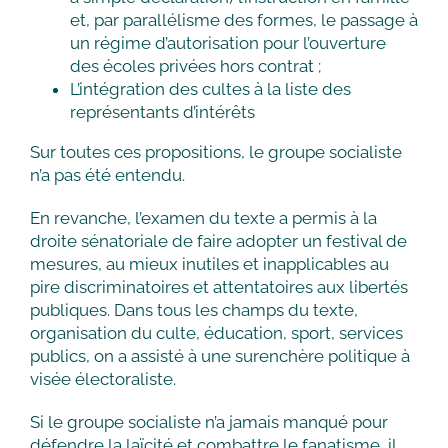
et, par parallélisme des formes, le passage à
un régime d’autorisation pour l’ouverture
des écoles privées hors contrat ;
L’intégration des cultes à la liste des
représentants d’intérêts
Sur toutes ces propositions, le groupe socialiste
n’a pas été entendu.
En revanche, l’examen du texte a permis à la
droite sénatoriale de faire adopter un festival de
mesures, au mieux inutiles et inapplicables au
pire discriminatoires et attentatoires aux libertés
publiques. Dans tous les champs du texte,
organisation du culte, éducation, sport, services
publics, on a assisté à une surenchère politique à
visée électoraliste.
Si le groupe socialiste n’a jamais manqué pour
défendre la laïcité et combattre le fanatisme, il