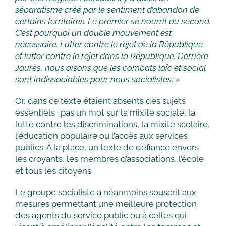
séparatisme créé par le sentiment d’abandon de
certains territoires. Le premier se nourrit du second.
C’est pourquoi un double mouvement est
nécessaire. Lutter contre le rejet de la République
et lutter contre le rejet dans la République. Derrière
Jaurès, nous disons que les combats laïc et social
sont indissociables pour nous socialistes
. »
Or, dans ce texte étaient absents des sujets
essentiels : pas un mot sur la mixité sociale, la
lutte contre les discriminations, la mixité scolaire,
l’éducation populaire ou l’accès aux services
publics. À la place, un texte de défiance envers
les croyants, les membres d’associations, l’école
et tous les citoyens.
Le groupe socialiste a néanmoins souscrit aux
mesures permettant une meilleure protection
des agents du service public ou à celles qui