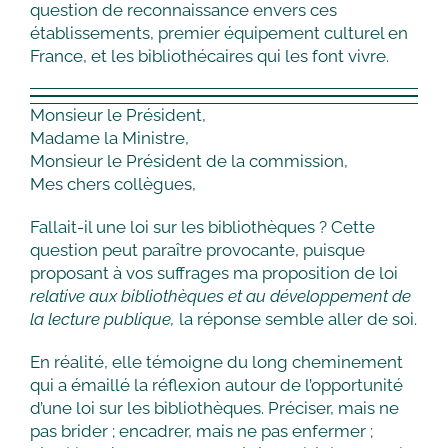
question de reconnaissance envers ces
établissements, premier équipement culturel en
France, et les bibliothécaires qui les font vivre.
Monsieur le Président,
Madame la Ministre,
Monsieur le Président de la commission,
Mes chers collègues,
Fallait-il une loi sur les bibliothèques ? Cette
question peut paraître provocante, puisque
proposant à vos suffrages ma proposition de loi
relative aux bibliothèques et au développement de
la lecture publique,
la réponse semble aller de soi.
En réalité, elle témoigne du long cheminement
qui a émaillé la réflexion autour de l’opportunité
d’une loi sur les bibliothèques. Préciser, mais ne
pas brider ; encadrer, mais ne pas enfermer ;