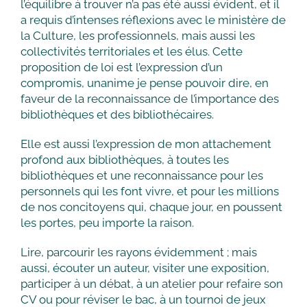
l’équilibre à trouver n’a pas été aussi évident, et il
a requis d’intenses réflexions avec le ministère de
la Culture, les professionnels, mais aussi les
collectivités territoriales et les élus. Cette
proposition de loi est l’expression d’un
compromis, unanime je pense pouvoir dire, en
faveur de la reconnaissance de l’importance des
bibliothèques et des bibliothécaires.
Elle est aussi l’expression de mon attachement
profond aux bibliothèques, à toutes les
bibliothèques et une reconnaissance pour les
personnels qui les font vivre, et pour les millions
de nos concitoyens qui, chaque jour, en poussent
les portes, peu importe la raison.
Lire, parcourir les rayons évidemment ; mais
aussi, écouter un auteur, visiter une exposition,
participer à un débat, à un atelier pour refaire son
CV ou pour réviser le bac, à un tournoi de jeux