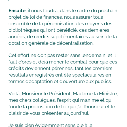
Ensuite,
il nous faudra, dans le cadre du prochain
projet de loi de finances, nous assurer tous
ensemble de la pérennisation des moyens des
bibliothèques qui ont bénéficié, ces dernières
années, de crédits supplémentaires au sein de la
dotation générale de décentralisation.
Cet effort ne doit pas rester sans lendemain, et il
faut d’ores et déjà mener le combat pour que ces
crédits deviennent pérennes, tant les premiers
résultats enregistrés ont été spectaculaires en
termes d’adaptation et d’ouverture aux publics.
Voilà, Monsieur le Président, Madame la Ministre,
mes chers collègues, l’esprit qui m’anime et qui
fonde la proposition de loi que j’ai l’honneur et le
plaisir de vous présenter aujourd’hui.
Je suis bien évidemment sensible à la