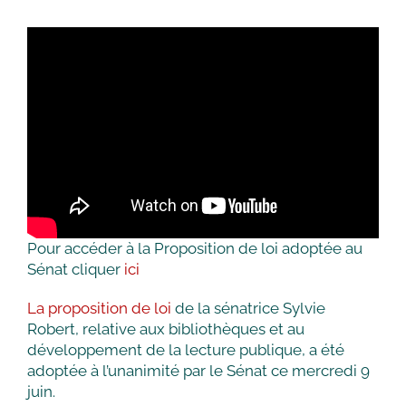
Pour accéder à la Proposition de loi adoptée au
Sénat cliquer
ici
La proposition de loi
de la sénatrice Sylvie
Robert, relative aux bibliothèques et au
développement de la lecture publique, a été
adoptée à l’unanimité par le Sénat ce mercredi 9
juin.