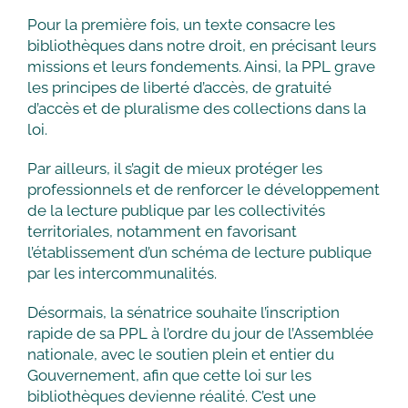
Pour la première fois, un texte consacre les
bibliothèques dans notre droit, en précisant leurs
missions et leurs fondements. Ainsi, la PPL grave
les principes de liberté d’accès, de gratuité
d’accès et de pluralisme des collections dans la
loi.
Par ailleurs, il s’agit de mieux protéger les
professionnels et de renforcer le développement
de la lecture publique par les collectivités
territoriales, notamment en favorisant
l’établissement d’un schéma de lecture publique
par les intercommunalités.
Désormais, la sénatrice souhaite l’inscription
rapide de sa PPL à l’ordre du jour de l’Assemblée
nationale, avec le soutien plein et entier du
Gouvernement, afin que cette loi sur les
bibliothèques devienne réalité. C’est une