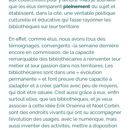
que les élus s’emparent
pleinement
du sujet et
établissent, dans la cité, une véritable politique
culturelle et éducative qui fasse rayonner les
bibliothèques sur leur territoire.
En effet, comme élus, nous avons tous des
témoignages, convergents -la semaine dernière
encore en commission, de la capacité
remarquable des bibliothécaires à réinventer leur
métier et leur passion dans nos territoires. Les
bibliothécaires sont dans une « évolution
permanente » et font preuve d’une capacité à
s’adapter et à créer, parfois avec peu de moyens,
qui doit être saluée. C’est aussi grâce à eux, enfin
surtout elles, que les bibliothèques, et je veux
associer à cette idée Erik Orsenna et Noel Corbin,
sont des endroits vivants qui ont su accompagner
l’évolution des usages, avec le numérique, mais
aussi inventer des activités, mettre à disposition