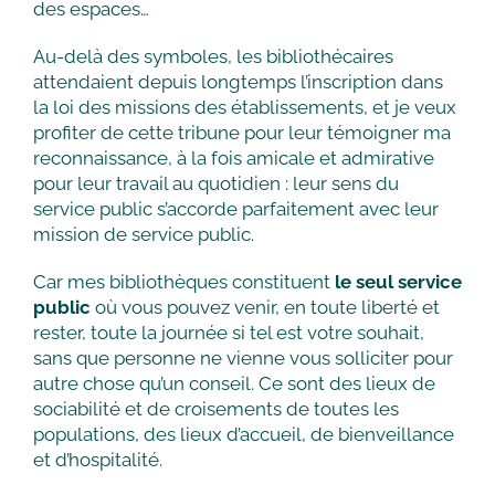
des espaces…
Au-delà des symboles, les bibliothécaires
attendaient depuis longtemps l’inscription dans
la loi des missions des établissements, et je veux
profiter de cette tribune pour leur témoigner ma
reconnaissance, à la fois amicale et admirative
pour leur travail au quotidien : leur sens du
service public s’accorde parfaitement avec leur
mission de service public.
Car mes bibliothèques constituent
le seul service
public
où vous pouvez venir, en toute liberté et
rester, toute la journée si tel est votre souhait,
sans que personne ne vienne vous solliciter pour
autre chose qu’un conseil. Ce sont des lieux de
sociabilité et de croisements de toutes les
populations, des lieux d’accueil, de bienveillance
et d’hospitalité.