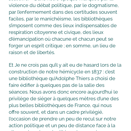
violence du débat politique, par le dogmatisme,
par l’enfermement dans des certitudes souvent
faciles, par le manichéisme, les bibliothèques
s’imposent comme des lieux indispensables de
respiration citoyenne et civique, des lieux
d’émancipation où chacune et chacun peut se
forger un esprit critique ; en somme, un lieu de
raison et de libertés.
Et Je ne crois pas qu’il y ait eu de hasard lors de la
construction de notre hémicycle en 1837 : c’est
une bibliothèque qu’Adolphe Thiers a choisi de
faire édifier à quelques pas de la salle des
séances. Nous avons donc encore aujourd’hui le
privilège de siéger à quelques mètres d’une des
plus belles bibliothèques de France, qui nous
offre souvent, et dans un cadre privilégié,
l’occasion de prendre un peu de recul sur notre
action politique et un peu de distance face à la