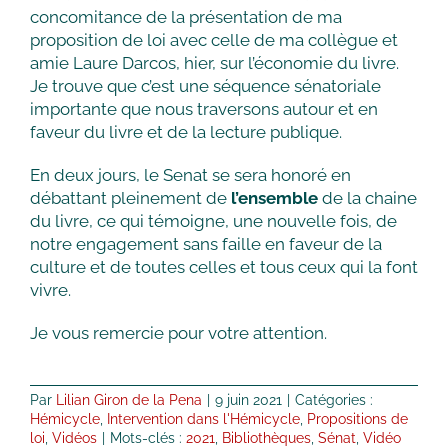
concomitance de la présentation de ma
proposition de loi avec celle de ma collègue et
amie Laure Darcos, hier, sur l’économie du livre.
Je trouve que c’est une séquence sénatoriale
importante que nous traversons autour et en
faveur du livre et de la lecture publique.
En deux jours, le Senat se sera honoré en
débattant pleinement de
l’ensemble
de la chaine
du livre, ce qui témoigne, une nouvelle fois, de
notre engagement sans faille en faveur de la
culture et de toutes celles et tous ceux qui la font
vivre.
Je vous remercie pour votre attention.
Par
Lilian Giron de la Pena
|
9 juin 2021
|
Catégories :
Hémicycle
,
Intervention dans l'Hémicycle
,
Propositions de
loi
,
Vidéos
|
Mots-clés :
2021
,
Bibliothèques
,
Sénat
,
Vidéo