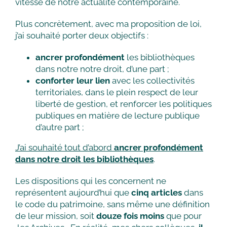
vitesse de notre actualité contemporaine.
Plus concrètement, avec ma proposition de loi,
j’ai souhaité porter deux objectifs :
ancrer profondément
les bibliothèques
dans notre notre droit, d’une part ;
conforter leur lien
avec les collectivités
territoriales, dans le plein respect de leur
liberté de gestion, et renforcer les politiques
publiques en matière de lecture publique
d’autre part ;
J’ai souhaité tout d’abord
ancrer profondément
dans notre droit les bibliothèques
.
Les dispositions qui les concernent ne
représentent aujourd’hui que
cinq articles
dans
le code du patrimoine, sans même une définition
de leur mission, soit
douze fois moins
que pour