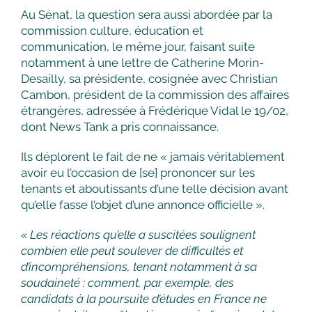
Au Sénat, la question sera aussi abordée par la
commission culture, éducation et
communication, le même jour, faisant suite
notamment à une lettre de Catherine Morin-
Desailly, sa présidente, cosignée avec Christian
Cambon, président de la commission des affaires
étrangères, adressée à Frédérique Vidal le 19/02,
dont News Tank a pris connaissance.
Ils déplorent le fait de ne « jamais véritablement
avoir eu l’occasion de [se] prononcer sur les
tenants et aboutissants d’une telle décision avant
qu’elle fasse l’objet d’une annonce officielle ».
« Les réactions qu’elle a suscitées soulignent
combien elle peut soulever de difficultés et
d’incompréhensions, tenant notamment à sa
soudaineté : comment, par exemple, des
candidats
à la poursuite d’études en France ne