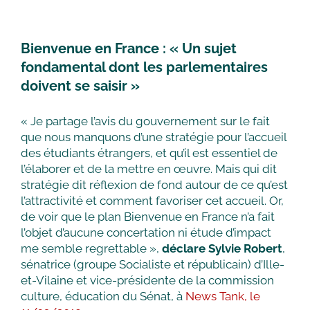
Bienvenue en France : « Un sujet
fondamental dont les parlementaires
doivent se saisir »
« Je partage l’avis du gouvernement sur le fait
que nous manquons d’une stratégie pour l’accueil
des étudiants étrangers, et qu’il est essentiel de
l’élaborer et de la mettre en œuvre. Mais qui dit
stratégie dit réflexion de fond autour de ce qu’est
l’attractivité et comment favoriser cet accueil. Or,
de voir que le plan Bienvenue en France n’a fait
l’objet d’aucune concertation ni étude d’impact
me semble regrettable »,
déclare Sylvie Robert
,
sénatrice (groupe Socialiste et républicain) d’Ille-
et-Vilaine et vice-présidente de la commission
culture, éducation du Sénat, à
News Tank, le