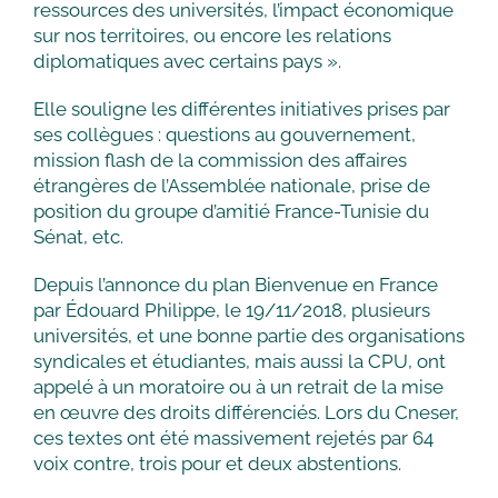
ressources des universités, l’impact économique
sur nos territoires, ou encore les relations
diplomatiques avec certains pays ».
Elle souligne les différentes initiatives prises par
ses collègues : questions au gouvernement,
mission flash de la commission des affaires
étrangères de l’Assemblée nationale, prise de
position du groupe d’amitié France-Tunisie du
Sénat, etc.
Depuis l’annonce du plan Bienvenue en France
par Édouard Philippe, le 19/11/2018, plusieurs
universités, et une bonne partie des organisations
syndicales et étudiantes, mais aussi la CPU, ont
appelé à un moratoire ou à un retrait de la mise
en œuvre des droits différenciés. Lors du Cneser,
ces textes ont été massivement rejetés par 64
voix contre, trois pour et deux abstentions.