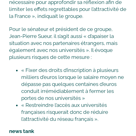
nécessaire pour approfondir sa réflexion afin de
limiter les effets regrettables pour l’attractivité de
la France », indiquait le groupe.
Pour le sénateur et président de ce groupe,
Jean-Pierre Sueur, il s’agit aussi « d’apaiser la
situation avec nos partenaires étrangers, mais
également avec nos universités ». Il évoque
plusieurs risques de cette mesure :
« Fixer des droits d’inscription à plusieurs
milliers d’euros lorsque le salaire moyen ne
dépasse pas quelques centaines d’euros
conduit irrémédiablement à fermer les
portes de nos universités »
« Restreindre l’accès aux universités
françaises risquerait donc de réduire
l’attractivité du réseau français ».
news tank