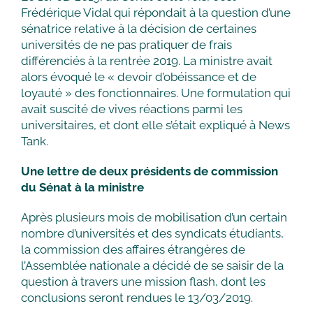
Frédérique Vidal qui répondait à la question d’une
sénatrice relative à la décision de certaines
universités de ne pas pratiquer de frais
différenciés à la rentrée 2019. La ministre avait
alors évoqué le « devoir d’obéissance et de
loyauté » des fonctionnaires. Une formulation qui
avait suscité de vives réactions parmi les
universitaires, et dont elle s’était expliqué à News
Tank.
Une lettre de deux présidents de commission
du Sénat à la ministre
Après plusieurs mois de mobilisation d’un certain
nombre d’universités et des syndicats étudiants,
la commission des affaires étrangères de
l’Assemblée nationale a décidé de se saisir de la
question à travers une mission flash, dont les
conclusions seront rendues le 13/03/2019.