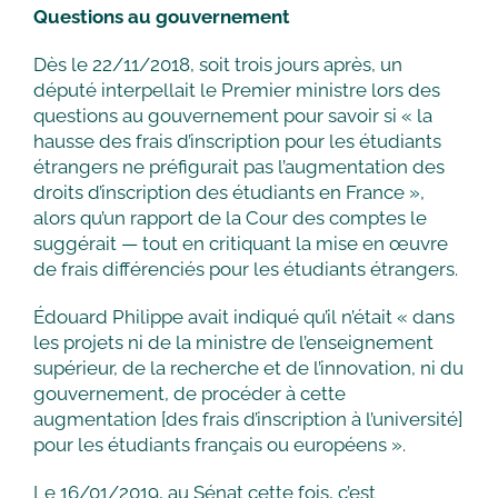
Questions au gouvernement
Dès le 22/11/2018, soit trois jours après, un
député interpellait le Premier ministre lors des
questions au gouvernement pour savoir si « la
hausse des frais d’inscription pour les étudiants
étrangers ne préfigurait pas l’augmentation des
droits d’inscription des étudiants en France »,
alors qu’un rapport de la Cour des comptes le
suggérait — tout en critiquant la mise en œuvre
de frais différenciés pour les étudiants étrangers.
Édouard Philippe avait indiqué qu’il n’était « dans
les projets ni de la ministre de l’enseignement
supérieur, de la recherche et de l’innovation, ni du
gouvernement, de procéder à cette
augmentation [des frais d’inscription à l’université]
pour les étudiants français ou européens ».
Le 16/01/2019, au Sénat cette fois, c’est