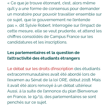
« Ce que je trouve étonnant, c’est, alors même
qu’il y a une forme de consensus pour demander
un moratoire pour pouvoir travailler ensemble sur
ce sujet, que le gouvernement ne l’entende
pas », dit Sylvie Robert. Interrogée sur l’impact de
cette mesure, elle se veut prudente, et attend les
chiffres consolidés de Campus France sur les
candidatures et les inscriptions.
Les parlementaires et la question de
l’attractivité des étudiants étrangers
Le débat sur les droits d’inscription
des étudiants
extracommunautaires avait été abordé lors de
l’examen au Sénat de la loi ORE, début 2018. Mais
il avait été alors renvoyé à un débat ultérieur.
Aussi, à la suite de l’annonce du plan Bienvenue
en France, le 19/11, des parlementaires se sont
penchés sur ce sujet.