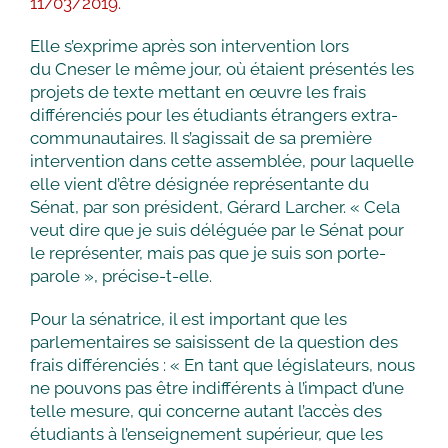
11/03/2019.
Elle s’exprime après son intervention lors
du Cneser le même jour, où étaient présentés les
projets de texte mettant en œuvre les frais
différenciés pour les étudiants étrangers extra-
communautaires. Il s’agissait de sa première
intervention dans cette assemblée, pour laquelle
elle vient d’être désignée représentante du
Sénat, par son président, Gérard Larcher. « Cela
veut dire que je suis déléguée par le Sénat pour
le représenter, mais pas que je suis son porte-
parole », précise-t-elle.
Pour la sénatrice, il est important que les
parlementaires se saisissent de la question des
frais différenciés : « En tant que législateurs, nous
ne pouvons pas être indifférents à l’impact d’une
telle mesure, qui concerne autant l’accès des
étudiants à l’enseignement supérieur, que les