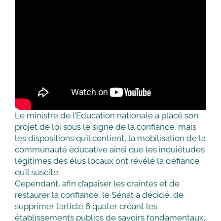
Le ministre de l’Education nationale a placé son
projet de loi sous le signe de la confiance, mais
les dispositions qu’il contient, la mobilisation de la
communauté éducative ainsi que les inquiétudes
légitimes des élus locaux ont révélé la défiance
qu’il suscite.
Cependant, afin d’apaiser les craintes et de
restaurer la confiance, le Sénat a décidé, de
supprimer l’article 6 quater créant les
établissements publics de savoirs fondamentaux,