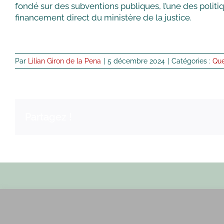
fondé sur des subventions publiques, l’une des politiq
financement direct du ministère de la justice.
Par
Lilian Giron de la Pena
|
5 décembre 2024
|
Catégories :
Que
Partagez !