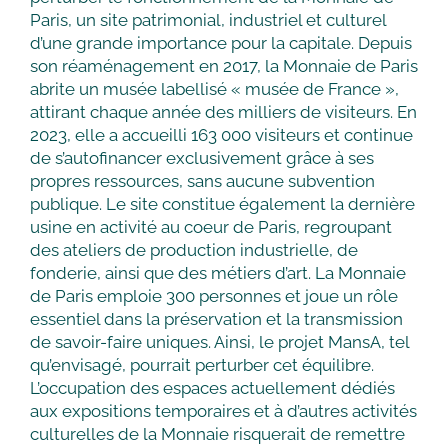
Paris, un site patrimonial, industriel et culturel
d’une grande importance pour la capitale. Depuis
son réaménagement en 2017, la Monnaie de Paris
abrite un musée labellisé « musée de France »,
attirant chaque année des milliers de visiteurs. En
2023, elle a accueilli 163 000 visiteurs et continue
de s’autofinancer exclusivement grâce à ses
propres ressources, sans aucune subvention
publique. Le site constitue également la dernière
usine en activité au coeur de Paris, regroupant
des ateliers de production industrielle, de
fonderie, ainsi que des métiers d’art. La Monnaie
de Paris emploie 300 personnes et joue un rôle
essentiel dans la préservation et la transmission
de savoir-faire uniques. Ainsi, le projet MansA, tel
qu’envisagé, pourrait perturber cet équilibre.
L’occupation des espaces actuellement dédiés
aux expositions temporaires et à d’autres activités
culturelles de la Monnaie risquerait de remettre