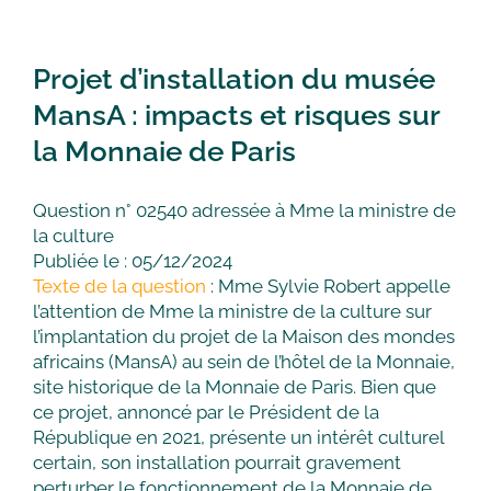
Projet d’installation du musée
MansA : impacts et risques sur
la Monnaie de Paris
Question n° 02540 adressée à Mme la ministre de
la culture
Publiée le : 05/12/2024
Texte de la question
: Mme Sylvie Robert appelle
l’attention de Mme la ministre de la culture sur
l’implantation du projet de la Maison des mondes
africains (MansA) au sein de l’hôtel de la Monnaie,
site historique de la Monnaie de Paris. Bien que
ce projet, annoncé par le Président de la
République en 2021, présente un intérêt culturel
certain, son installation pourrait gravement
perturber le fonctionnement de la Monnaie de