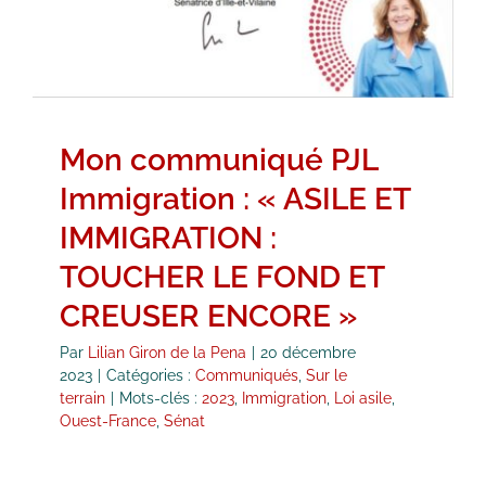
Mon communiqué PJL
Immigration : « ASILE ET
IMMIGRATION :
TOUCHER LE FOND ET
CREUSER ENCORE »
Par
Lilian Giron de la Pena
|
20 décembre
2023
|
Catégories :
Communiqués
,
Sur le
terrain
|
Mots-clés :
2023
,
Immigration
,
Loi asile
,
Ouest-France
,
Sénat