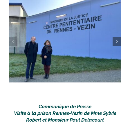
Communiqué de Presse
Visite à la prison Rennes-Vezin de Mme Sylvie
Robert et Monsieur Paul Delacourt