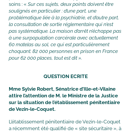
soins : «
Sur ces sujets, deux points doivent être
soulignés en particulier : d’une part, une
problématique liée à la psychiatrie, et d’autre part,
la consultation de sortie réglementaire qui n’est
pas systématique. La maison d’arrêt n’échappe pas
à une surpopulation carcérale avec actuellement
60 matelas au sol, ce qui est particulièrement
choquant. 82 000 personnes en prison en France
pour 62 000 places, tout est dit ».
QUESTION ECRITE
Mme Sylvie Robert, Sénatrice d’Ille-et-Vilaine
attire l’attention de M. le Ministre de la Justice
sur la situation de l’établissement pénitentiaire
de Vezin-le-Coquet.
L’établissement pénitentiaire de Vezin-le-Coquet
a récemment été qualifié de « site sécuritaire », à