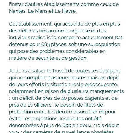
l’instar d’autres établissements comme ceux de
Nantes, Le Mans et Le Havre.
Cet établissement, qui accueille de plus en plus
des détenus liés au crime organisé et des
individus radicalisés, comporte actuellement 841
détenus pour 683 places, soit une surpopulation
qui pose des problèmes considérables en
matière de sécurité et de gestion.
Je tiens à saluer le travail de toutes les équipent
qui ne comptent pas leurs heures mais en dépit
de leurs efforts la situation reste préoccupante,
notamment en raison de plusieurs manquements
: un déficit de près de 40 postes d’agents et de
près de 10 officiers ; le besoin de filets de
protection entre les deux maisons d’arrêt pour
éviter les projections, lesquelles ont été
dénombrées à plus de 600 en deux mois début
2025 ; des caméras de surveillance obsolètes