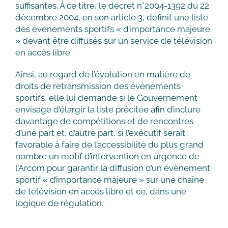
suffisantes. À ce titre, le décret n°2004-1392 du 22
décembre 2004, en son article 3, définit une liste
des évènements sportifs « d’importance majeure
» devant être diffusés sur un service de télévision
en accès libre.
Ainsi, au regard de l’évolution en matière de
droits de retransmission des évènements
sportifs, elle lui demande si le Gouvernement
envisage d’élargir la liste précitée afin d’inclure
davantage de compétitions et de rencontres
d’une part et, d’autre part, si l’exécutif serait
favorable à faire de l’accessibilité du plus grand
nombre un motif d’intervention en urgence de
l’Arcom pour garantir la diffusion d’un évènement
sportif « d’importance majeure » sur une chaîne
de télévision en accès libre et ce, dans une
logique de régulation.