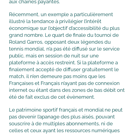
aux chaînes payantes.
Récemment, un exemple a particulièrement
illustré la tendance à privilégier l’intérêt
économique sur l’objectif d’accessibilité du plus
grand nombre. Le quart de finale du tournoi de
Roland Garros, opposant deux légendes du
tennis mondial, n’a pas été diffusé sur le service
public, mais en session de nuit sur une
plateforme à accès restreint. Si la plateforme a
finalement accepté de diffuser gratuitement le
match, il n’en demeure pas moins que les
Françaises et Français n’ayant pas de connexion
internet ou étant dans des zones de bas débit ont
été de fait exclus de cet évènement.
Le patrimoine sportif français et mondial ne peut
pas devenir l’apanage des plus aisés, pouvant
souscrire à de multiples abonnements, ni de
celles et ceux ayant les ressources numériques