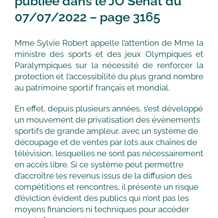
publiée dans le JO Sénat du
07/07/2022 – page 3165
Mme Sylvie Robert appelle l’attention de Mme la
ministre des sports et des jeux Olympiques et
Paralympiques sur la nécessité de renforcer la
protection et l’accessibilité du plus grand nombre
au patrimoine sportif français et mondial.
En effet, depuis plusieurs années, s’est développé
un mouvement de privatisation des évènements
sportifs de grande ampleur, avec un système de
découpage et de ventes par lots aux chaînes de
télévision, lesquelles ne sont pas nécessairement
en accès libre. Si ce système peut permettre
d’accroître les revenus issus de la diffusion des
compétitions et rencontres, il présente un risque
d’éviction évident des publics qui n’ont pas les
moyens financiers ni techniques pour accéder