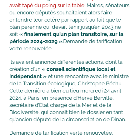
avait tapé du poing sur la table
. Maires, sénateurs
ou encore députés souhaitaient alors faire
entendre leur colère par rapport au fait que le
plan pérenne qui devait tenir jusqu’en 2043 ne
soit
« finalement qu’un plan transitoire, sur la
période 2024-2029 »
.Demande de tarification
verte renouvelée.
Ils avaient annoncé différentes actions, dont la
création d’un
« conseil scientifique local et
indépendant »
et une rencontre avec le ministre
de la Transition écologique, Christophe Béchu.
Cette dernière a bien eu lieu mercredi 24 avril
2024, à Paris, en présence d’Hervé Berville,
secrétaire d’État chargé de la Mer et de la
Biodiversité, qui connaît bien le dossier en tant
qu’ancien député de la circonscription de Dinan.
Demande de tarification verte renouvelée.