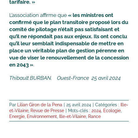
tarifaire. »
L’association affirme que
« les ministres ont
confirmé que le plan transitoire proposé lors du
comité de pilotage n’était pas satisfaisant et
qu’il ne répondait pas aux enjeux. Ils ont conclu
qu’il leur semblait indispensable de mettre en
place un véritable plan de gestion pérenne en
vue de viser le renouvellement de la concession
en 2043 »
.
Thibault BURBAN. Ouest-France 25 avril 2024
Par
Lilian Giron de la Pena
|
25 avril 2024
|
Catégories :
Ille-
et-Vilaine
,
Revue de Presse
|
Mots-clés :
2024
,
Ecologie
,
Energie
,
Environnement
,
Ille-et-Vilaine
,
Rance