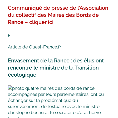
Communiqué de presse de l’Association
du collectif des Maires des Bords de
Rance – cliquer ici
Et
Article de Ouest-France.fr
Envasement de la Rance : des élus ont
rencontré le ministre de la Transition
écologique