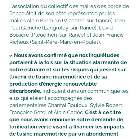
L’association du collectif des maires des bords de
Rance était de son côté représentée par les
maires Alain Brombin (Vicomté-sur-Rance) Jean-
Paul Gainche (Langrolay-sur-Rance), David
Boixière (Pleudihen-sur-Rance) et Jean-Francis
Richeux (Saint-Père-Marc-en-Poulet).
« Nous avons confirmé que nos inquiétudes
portaient à la fois sur la situation alarmante de
notre estuaire et sur les risques qui pèsent sur
l’avenir de l’usine marémotrice et de sa
production d’énergie renouvelable
décarbonée,
indiquent dans un communiqué les
élus qui étaient accompagnés des
parlementaires Chantal Bouloux, Sylvie Robert,
Françoise Gatel et Alain Cadec.
C’est à ce titre
que nous avons renouvelé notre demande de
tarification verte visant à financer les impacts
de l’usine marémotrice par un abondement