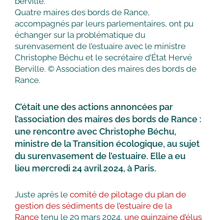
Quatre maires des bords de Rance,
accompagnés par leurs parlementaires, ont pu
échanger sur la problématique du
surenvasement de l’estuaire avec le ministre
Christophe Béchu et le secrétaire d’État Hervé
Berville.
© Association des maires des bords de
Rance.
C’était une des actions annoncées par
l’association des maires des bords de Rance :
une rencontre avec Christophe Béchu,
ministre de la Transition écologique, au sujet
du surenvasement de l’estuaire. Elle a eu
lieu mercredi 24 avril 2024, à Paris.
Juste après le
comité de pilotage du plan de
gestion des sédiments de l’estuaire de la
Rance
tenu le 29 mars 2024,
une quinzaine d’élus