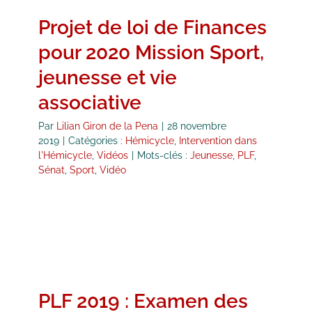
Projet de loi de Finances
pour 2020 Mission Sport,
jeunesse et vie
associative
Par
Lilian Giron de la Pena
|
28 novembre
2019
|
Catégories :
Hémicycle
,
Intervention dans
l'Hémicycle
,
Vidéos
|
Mots-clés :
Jeunesse
,
PLF
,
Sénat
,
Sport
,
Vidéo
PLF 2019 : Examen des