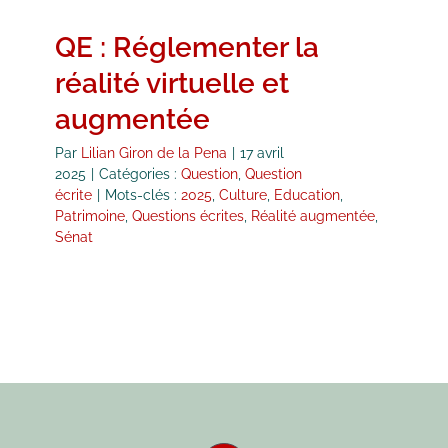
QE : Réglementer la
réalité virtuelle et
augmentée
Par
Lilian Giron de la Pena
|
17 avril
2025
|
Catégories :
Question
,
Question
écrite
|
Mots-clés :
2025
,
Culture
,
Education
,
Patrimoine
,
Questions écrites
,
Réalité augmentée
,
Sénat