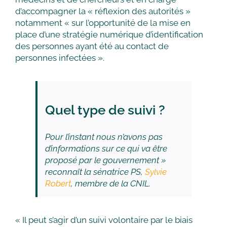
d’accompagner la « réflexion des autorités »
notamment « sur l’opportunité de la mise en
place d’une stratégie numérique d’identification
des personnes ayant été au contact de
personnes infectées ».
Quel type de suivi ?
Pour l’instant nous n’avons pas
d’informations sur ce qui va être
proposé par le gouvernement »
reconnaît la sénatrice PS,
Sylvie
Robert
, membre de la CNIL.
« Il peut s’agir d’un suivi volontaire par le biais