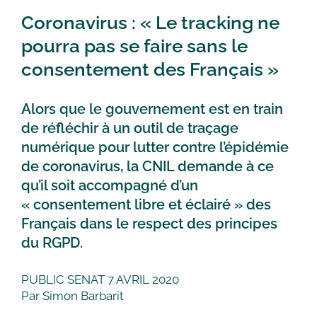
Coronavirus : « Le tracking ne
pourra pas se faire sans le
consentement des Français »
Alors que le gouvernement est en train
de réfléchir à un outil de traçage
numérique pour lutter contre l’épidémie
de coronavirus, la CNIL demande à ce
qu’il soit accompagné d’un
« consentement libre et éclairé » des
Français dans le respect des principes
du RGPD.
PUBLIC SENAT 7 AVRIL 2020
Par Simon Barbarit