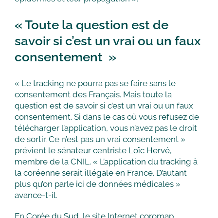
« Toute la question est de
savoir si c’est un vrai ou un faux
consentement »
« Le tracking ne pourra pas se faire sans le
consentement des Français. Mais toute la
question est de savoir si c’est un vrai ou un faux
consentement. Si dans le cas où vous refusez de
télécharger l’application, vous n’avez pas le droit
de sortir. Ce n’est pas un vrai consentement »
prévient le sénateur centriste Loïc Hervé,
membre de la CNIL. « L’application du tracking à
la coréenne serait illégale en France. D’autant
plus qu’on parle ici de données médicales »
avance-t-il.
En Corée du Sud, le site Internet coromap