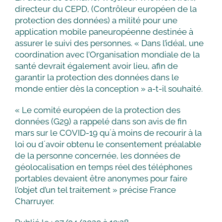
directeur du CEPD, (Contrôleur européen de la
protection des données) a milité pour une
application mobile paneuropéenne destinée à
assurer le suivi des personnes. « Dans l’idéal, une
coordination avec l’Organisation mondiale de la
santé devrait également avoir lieu, afin de
garantir la protection des données dans le
monde entier dès la conception » a-t-il souhaité.
« Le comité européen de la protection des
données (G29) a rappelé dans son avis de fin
mars sur le COVID-19 quʼà moins de recourir à la
loi ou dʼavoir obtenu le consentement préalable
de la personne concernée, les données de
géolocalisation en temps réel des téléphones
portables devaient être anonymes pour faire
l’objet d’un tel traitement » précise France
Charruyer.