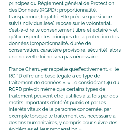
principes du Règlement général de Protection
des Données (RGPD) : proportionnalité,
transparence, légalité. Elle précise que si « ce
suivi (individualisée) repose sur le volontariat,
c’est-à-dire le consentement libre et éclairé » et
qu’il « respecte les principes de la protection des
données (proportionnalité, durée de
conservation, caractère provisoire, sécurité), alors
une nouvelle loi ne sera pas nécessaire.
France Charruyer rappelle qu’effectivement, « le
RGPD offre une base légale à ce type de
traitement de données ». « Le considérant 46 du
RGPD prévoit même que certains types de
traitement peuvent être justifiés à la fois par des
motifs importants d’intérêt public et par les
intérêts vitaux de la personne concernée, par
exemple lorsque le traitement est nécessaire à
des fins humanitaires, y compris pour suivre des
épidémies et leur propagation ».