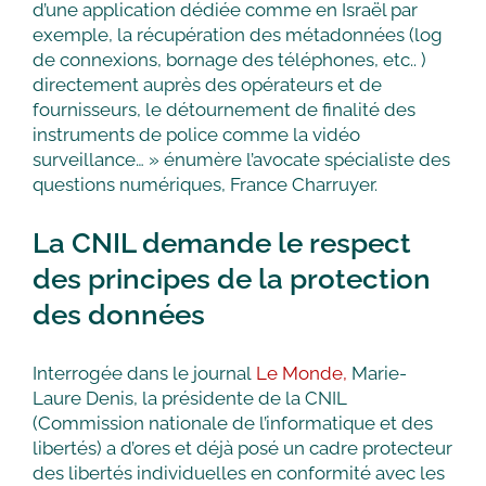
d’une application dédiée comme en Israël par
exemple, la récupération des métadonnées (log
de connexions, bornage des téléphones, etc.. )
directement auprès des opérateurs et de
fournisseurs, le détournement de finalité des
instruments de police comme la vidéo
surveillance… » énumère l’avocate spécialiste des
questions numériques, France Charruyer.
La CNIL demande le respect
des principes de la protection
des données
Interrogée dans le journal
Le Monde,
Marie-
Laure Denis, la présidente de la CNIL
(Commission nationale de l’informatique et des
libertés) a d’ores et déjà posé un cadre protecteur
des libertés individuelles en conformité avec les