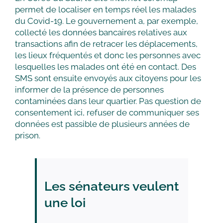
permet de localiser en temps réel les malades
du Covid-19. Le gouvernement a, par exemple,
collecté les données bancaires relatives aux
transactions afin de retracer les déplacements,
les lieux fréquentés et donc les personnes avec
lesquelles les malades ont été en contact. Des
SMS sont ensuite envoyés aux citoyens pour les
informer de la présence de personnes
contaminées dans leur quartier. Pas question de
consentement ici, refuser de communiquer ses
données est passible de plusieurs années de
prison.
Les sénateurs veulent
une loi