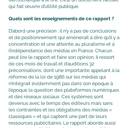
qui fait œuvre d’utilité publique.
Quels sont les enseignements de ce rapport ?
D’abord une précision : il n’y a pas de conclusions
et de positionnement qui amènerait à dire qu’il y a
concentration et une atteinte au pluralisme et à
l’indépendance des médias en France. Chacun
peut lire le rapport et faire son opinion. Il ressort
de ces mois de travail et d’auditions 32
préconisations, dont une importante appelant à la
réforme de la loi de 1986 sur les médias qui
n’intégrait évidemment pas dans son époque à
l’époque la question des plateformes numériques
et des réseaux sociaux. Ces systèmes sont
devenus avec le temps des éditeurs mais sans
les contraintes et les obligations des médias «
classiques » et qui captent une part de leurs
ressources publicitaires. Le rapport aborde aussi