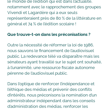
le monde de l’édition qui est dans l’actualité,
notamment avec le rapprochement des groupes
Vivendi et Lagardère qui a eux seuls
représenteraient près de 80 % de la littérature en
général et 74 % de l’édition scolaire !
Que trouve-t-on dans les préconisations ?
Outre la nécessité de réformer la loi de 1986,
nous sauvons le financement de l’audiovisuel
public. La redevance télé va disparaître mais les
sénateurs ayant travaillé sur le sujet ont souhaité,
à l’unanimité, une ressource fiscale autonome
pérenne de l’audiovisuel public.
Dans l’optique de renforcer l’indépendance et
l’éthique des médias et prévenir des conflits
d’intérêts, nous préconisons la nomination d’un
administrateur indépendant dans les conseils
d’administration des médias, renforcer les