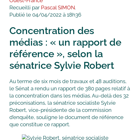
Ouest-France
Recueilli par
Pascal SIMON
.
Publié le
04/04/2022
à 18h36
Concentration des
médias : « un rapport de
référence », selon la
sénatrice Sylvie Robert
Au terme de six mois de travaux et 48 auditions,
le Sénat a rendu un rapport de 380 pages relatif à
la concentration dans les médias. Au-delà des 32
préconisations, la sénatrice socialiste Sylvie
Robert, vice-présidente de la commission
d’enquête, souligne le document de référence
que constitue ce rapport.