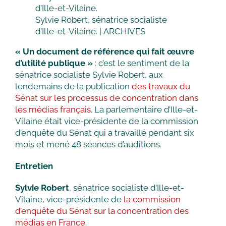
Sylvie Robert, sénatrice socialiste
d’Ille-et-Vilaine. | ARCHIVES
« Un document de référence qui fait œuvre
d’utilité publique »
: c’est le sentiment de la
sénatrice socialiste Sylvie Robert, aux
lendemains de la publication
des travaux du
Sénat sur les processus de concentration dans
les médias français
. La parlementaire d’Ille-et-
Vilaine était vice-présidente de la commission
d’enquête du Sénat qui a travaillé pendant six
mois et mené 48 séances d’auditions.
Entretien
Sylvie Robert
, sénatrice socialiste d’Ille-et-
Vilaine, vice-présidente de
la commission
d’enquête du Sénat sur la concentration des
médias en France
.