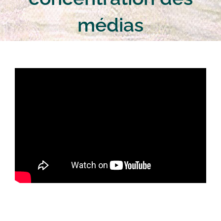
médias