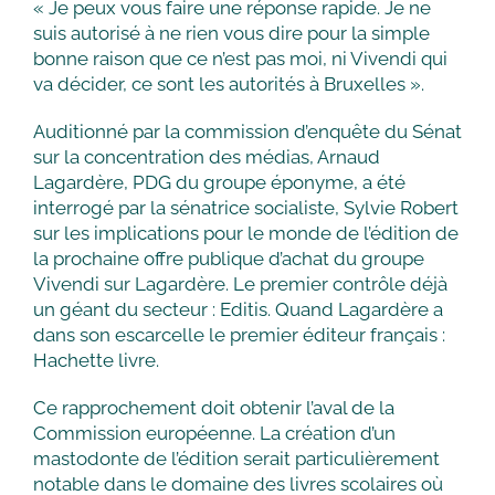
« Je peux vous faire une réponse rapide. Je ne
suis autorisé à ne rien vous dire pour la simple
bonne raison que ce n’est pas moi, ni Vivendi qui
va décider, ce sont les autorités à Bruxelles ».
Auditionné par la commission d’enquête du Sénat
sur la concentration des médias, Arnaud
Lagardère, PDG du groupe éponyme, a été
interrogé par la sénatrice socialiste, Sylvie Robert
sur les implications pour le monde de l’édition de
la prochaine offre publique d’achat du groupe
Vivendi sur Lagardère. Le premier contrôle déjà
un géant du secteur : Editis. Quand Lagardère a
dans son escarcelle le premier éditeur français :
Hachette livre.
Ce rapprochement doit obtenir l’aval de la
Commission européenne. La création d’un
mastodonte de l’édition serait particulièrement
notable dans le domaine des livres scolaires où