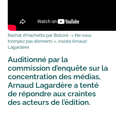
Rachat d’Hachette par Bolloré : « Ne vous
trompez pas d’ennemi », insiste Arnaud
Lagardère
Auditionné par la
commission d’enquête sur la
concentration des médias,
Arnaud Lagardère a tenté
de répondre aux craintes
des acteurs de l’édition.