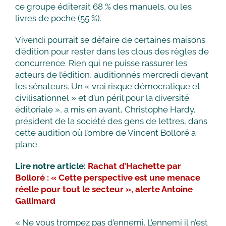
ce groupe éditerait 68 % des manuels, ou les
livres de poche (55 %).
Vivendi pourrait se défaire de certaines maisons
d’édition pour rester dans les clous des règles de
concurrence. Rien qui ne puisse rassurer les
acteurs de l’édition, auditionnés mercredi devant
les sénateurs. Un « vrai risque démocratique et
civilisationnel » et d’un péril pour la diversité
éditoriale », a mis en avant, Christophe Hardy,
président de la société des gens de lettres, dans
cette audition où l’ombre de Vincent Bolloré a
plané.
Lire notre article:
Rachat d’Hachette par
Bolloré : « Cette perspective est une menace
réelle pour tout le secteur », alerte Antoine
Gallimard
« Ne vous trompez pas d’ennemi. L’ennemi il n’est