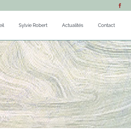
il
Sylvie Robert
Actualités
Contact