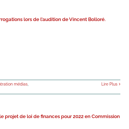
gations lors de l’audition de Vincent Bolloré.
tration médias
,
Lire Plus
le projet de loi de finances pour 2022 en Commission