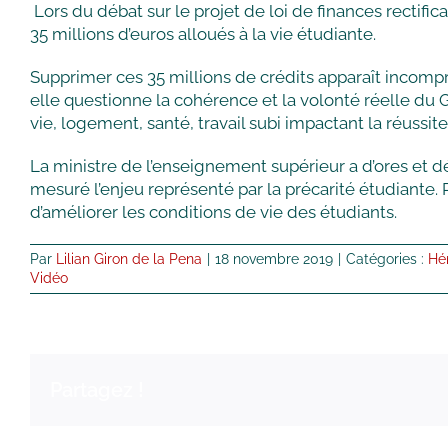
Lors du débat sur le projet de loi de finances rectifi
35 millions d’euros alloués à la vie étudiante.
Supprimer ces 35 millions de crédits apparaît incompr
elle questionne la cohérence et la volonté réelle du 
vie, logement, santé, travail subi impactant la réussite
La ministre de l’enseignement supérieur a d’ores et 
mesuré l’enjeu représenté par la précarité étudiante. 
d’améliorer les conditions de vie des étudiants.
Par
Lilian Giron de la Pena
|
18 novembre 2019
|
Catégories :
Hé
Vidéo
Partagez !