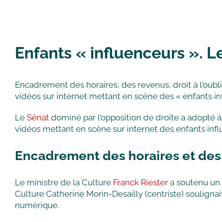
Enfants « influenceurs ». L
Encadrement des horaires, des revenus, droit à l’oubli
vidéos sur internet mettant en scène des « enfants in
Le
Sénat
dominé par l’opposition de droite a adopté à
vidéos mettant en scène sur internet des enfants infl
Encadrement des horaires et des
Le ministre de la Culture
Franck Riester
a soutenu un 
Culture Catherine Morin-Desailly (centriste) soulignait
numérique.