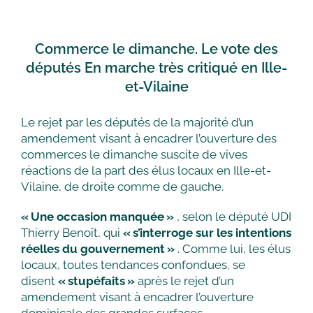
Commerce le dimanche. Le vote des
députés En marche très critiqué en Ille-
et-Vilaine
Le rejet par les députés de la majorité d’un
amendement visant à encadrer l’ouverture des
commerces le dimanche suscite de vives
réactions de la part des élus locaux en Ille-et-
Vilaine, de droite comme de gauche.
« Une occasion manquée »
, selon le député UDI
Thierry Benoît, qui
« s’interroge sur les intentions
réelles du gouvernement »
. Comme lui, les élus
locaux, toutes tendances confondues, se
disent
« stupéfaits »
après le rejet d’un
amendement visant à encadrer l’ouverture