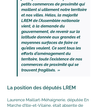
petits commerces de proximité qui
maillent si utilement notre territoire
et nos villes.
Hélas, la majorité
LREM de l’Assemblée nationale
vient, à la demande du
gouvernement, de revenir sur la
latitude donnée aux grandes et
moyennes surfaces de faire ce
qu’elles veulent.
Ce sont tous les
efforts d’aménagement du
territoire, toute l’existence de nos
commerces de proximité qui se
trouvent fragilisés. »
La position des députés LREM
Laurence Maillart-Méhaignerie, députée En
Marche d’Ille-et-Vilaine, était absente de