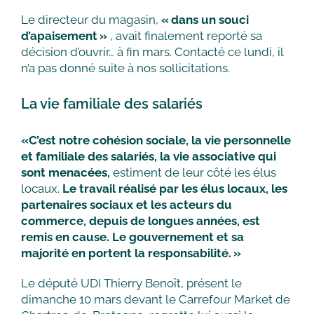
Le directeur du magasin,
« dans un souci
d’apaisement »
, avait finalement reporté sa
décision d’ouvrir… à fin mars. Contacté ce lundi, il
n’a pas donné suite à nos sollicitations.
La vie familiale des salariés
«C’est notre cohésion sociale, la vie personnelle
et familiale des salariés, la vie associative qui
sont menacées,
estiment de leur côté les élus
locaux.
Le travail réalisé par les élus locaux, les
partenaires sociaux et les acteurs du
commerce, depuis de longues années, est
remis en cause. Le gouvernement et sa
majorité en portent la responsabilité. »
Le député UDI Thierry Benoît, présent le
dimanche 10 mars devant le Carrefour Market de