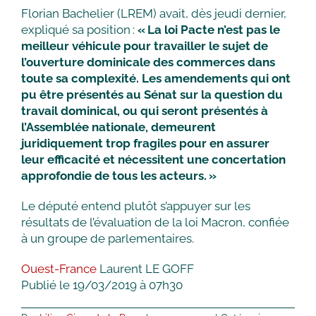
Florian Bachelier (LREM) avait, dès jeudi dernier,
expliqué sa position :
« La loi Pacte n’est pas le
meilleur véhicule pour travailler le sujet de
l’ouverture dominicale des commerces dans
toute sa complexité. Les amendements qui ont
pu être présentés au Sénat sur la question du
travail dominical, ou qui seront présentés à
l’Assemblée nationale, demeurent
juridiquement trop fragiles pour en assurer
leur efficacité et nécessitent une concertation
approfondie de tous les acteurs. »
Le député entend plutôt s’appuyer sur les
résultats de l’évaluation de la loi Macron, confiée
à un groupe de parlementaires.
Ouest-France
Laurent LE GOFF
Publié le
19/03/2019
à 07h30