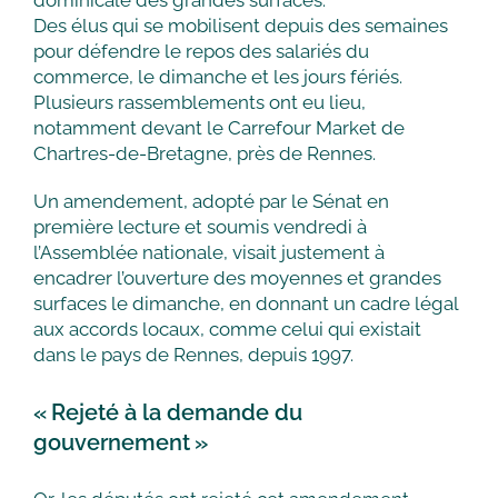
dominicale des grandes surfaces.
Des élus qui se mobilisent depuis des semaines
pour défendre le repos des salariés du
commerce, le dimanche et les jours fériés.
Plusieurs rassemblements ont eu lieu,
notamment devant le Carrefour Market de
Chartres-de-Bretagne, près de Rennes.
Un amendement, adopté par le Sénat en
première lecture et soumis vendredi à
l’Assemblée nationale, visait justement à
encadrer l’ouverture des moyennes et grandes
surfaces le dimanche, en donnant un cadre légal
aux accords locaux, comme celui qui existait
dans le pays de Rennes, depuis 1997.
« Rejeté à la demande du
gouvernement »