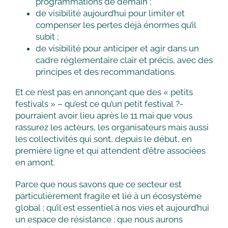
programmations de demain ;
de visibilité aujourd’hui pour limiter et
compenser les pertes déjà énormes qu’il
subit ;
de visibilité pour anticiper et agir dans un
cadre réglementaire clair et précis, avec des
principes et des recommandations.
Et ce n’est pas en annonçant que des « petits
festivals » – qu’est ce qu’un petit festival ?-
pourraient avoir lieu après le 11 mai que vous
rassurez les acteurs, les organisateurs mais aussi
les collectivités qui sont, depuis le début, en
première ligne et qui attendent d’être associées
en amont.
Parce que nous savons que ce secteur est
particulièrement fragile et lié à un écosystème
global ; qu’il est essentiel à nos vies et aujourd’hui
un espace de résistance ; que nous aurons