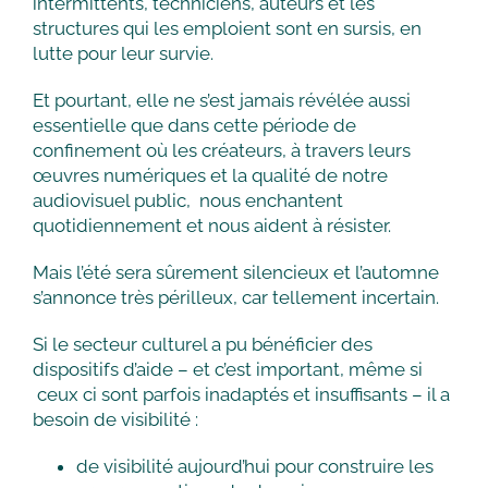
intermittents, techniciens, auteurs et les
structures qui les emploient sont en sursis, en
lutte pour leur survie.
Et pourtant, elle ne s’est jamais révélée aussi
essentielle que dans cette période de
confinement où les créateurs, à travers leurs
œuvres numériques et la qualité de notre
audiovisuel public, nous enchantent
quotidiennement et nous aident à résister.
Mais l’été sera sûrement silencieux et l’automne
s’annonce très périlleux, car tellement incertain.
Si le secteur culturel a pu bénéficier des
dispositifs d’aide – et c’est important, même si
ceux ci sont parfois inadaptés et insuffisants – il a
besoin de visibilité :
de visibilité aujourd’hui pour construire les