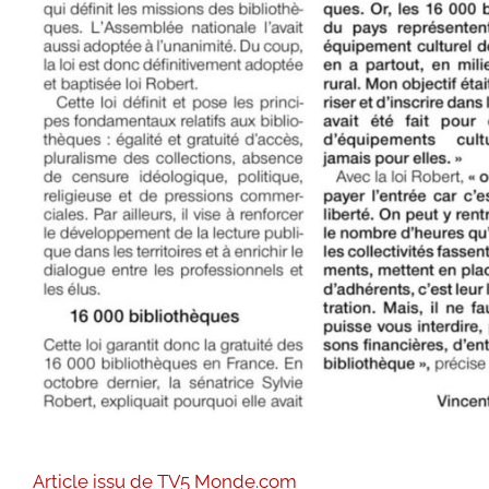
Article issu de TV5 Monde.com