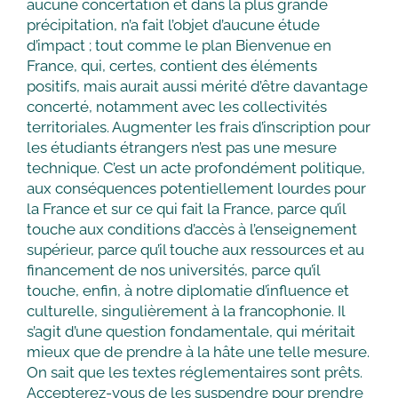
aucune concertation et dans la plus grande
précipitation, n’a fait l’objet d’aucune étude
d’impact ; tout comme le plan Bienvenue en
France, qui, certes, contient des éléments
positifs, mais aurait aussi mérité d’être davantage
concerté, notamment avec les collectivités
territoriales. Augmenter les frais d’inscription pour
les étudiants étrangers n’est pas une mesure
technique. C’est un acte profondément politique,
aux conséquences potentiellement lourdes pour
la France et sur ce qui fait la France, parce qu’il
touche aux conditions d’accès à l’enseignement
supérieur, parce qu’il touche aux ressources et au
financement de nos universités, parce qu’il
touche, enfin, à notre diplomatie d’influence et
culturelle, singulièrement à la francophonie. Il
s’agit d’une question fondamentale, qui méritait
mieux que de prendre à la hâte une telle mesure.
On sait que les textes réglementaires sont prêts.
Accepterez-vous de les suspendre pour prendre