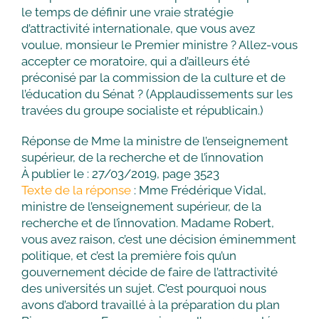
le temps de définir une vraie stratégie
d’attractivité internationale, que vous avez
voulue, monsieur le Premier ministre ? Allez-vous
accepter ce moratoire, qui a d’ailleurs été
préconisé par la commission de la culture et de
l’éducation du Sénat ? (Applaudissements sur les
travées du groupe socialiste et républicain.)
Réponse de Mme la ministre de l’enseignement
supérieur, de la recherche et de l’innovation
À publier le : 27/03/2019, page 3523
Texte de la réponse
: Mme Frédérique Vidal,
ministre de l’enseignement supérieur, de la
recherche et de l’innovation. Madame Robert,
vous avez raison, c’est une décision éminemment
politique, et c’est la première fois qu’un
gouvernement décide de faire de l’attractivité
des universités un sujet. C’est pourquoi nous
avons d’abord travaillé à la préparation du plan