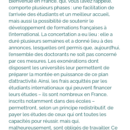
Bienvenue en France, qui, vous l’avez rappelé,
comporte plusieurs phases : une facilitation de
l’arrivée des étudiants et un meilleur accueil,
mais aussi la possibilité de soutenir le
développement de formations françaises à
l’international. La concertation a eu lieu : elle a
duré plusieurs semaines et a donné lieu à des
annonces, lesquelles ont permis que, aujourd’hui,
l’ensemble des doctorants ne soit pas concerné
par ces mesures. Les exonérations dont
disposent les universités leur permettent de
préparer la montée en puissance de ce plan
d’attractivité. Ainsi, les frais acquittés par les
étudiants internationaux qui peuvent financer
leurs études – ils sont nombreux en France,
inscrits notamment dans des écoles –
permettront, selon un principe redistributif, de
payer les études de ceux qui ont toutes les
capacités pour réussir, mais qui,
malheureusement, sont obligés de travailler. Ce