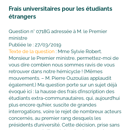
Frais universitaires pour les étudiants
étrangers
Question n° 0718G adressée à M. le Premier
ministre
Publiée le : 27/03/2019
Texte de la question
: Mme Sylvie Robert.
Monsieur le Premier ministre, permettez-moi de
vous dire combien nous sommes ravis de vous
retrouver dans notre hémicycle ! (Mêmes
mouvements. – M. Pierre Ouzoulias applaudit
également.) Ma question porte sur un sujet déjà
évoqué ici : la hausse des frais d’inscription des
étudiants extra-communautaires, qui, aujourd’hui
plus encore qu’hier, suscite de grandes
interrogations, voire le rejet de nombreux acteurs
concernés, au premier rang desquels les
présidents d’université. Cette décision, prise sans