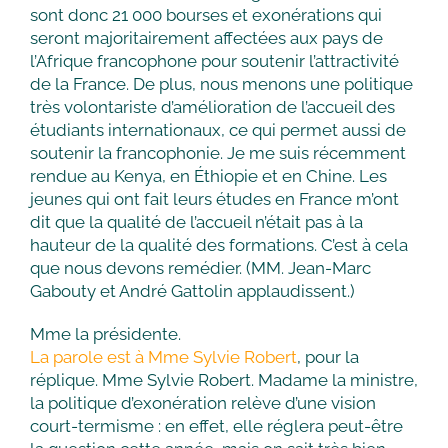
sont donc 21 000 bourses et exonérations qui
seront majoritairement affectées aux pays de
l’Afrique francophone pour soutenir l’attractivité
de la France. De plus, nous menons une politique
très volontariste d’amélioration de l’accueil des
étudiants internationaux, ce qui permet aussi de
soutenir la francophonie. Je me suis récemment
rendue au Kenya, en Éthiopie et en Chine. Les
jeunes qui ont fait leurs études en France m’ont
dit que la qualité de l’accueil n’était pas à la
hauteur de la qualité des formations. C’est à cela
que nous devons remédier. (MM. Jean-Marc
Gabouty et André Gattolin applaudissent.)
Mme la présidente.
La parole est à Mme Sylvie Robert
, pour la
réplique. Mme Sylvie Robert. Madame la ministre,
la politique d’exonération relève d’une vision
court-termisme : en effet, elle réglera peut-être