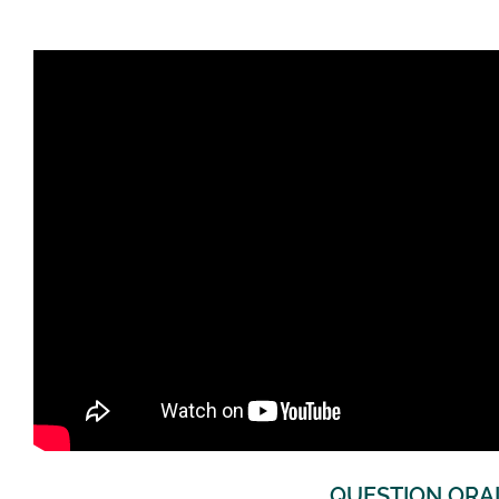
QUESTION ORAL