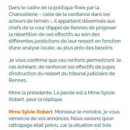
Dans le cadre de la politique fixée par la
Chancellerie – celle de la confiance dans les
acteurs de terrain -, il appartient désormais aux
chefs de la cour d’appel de Rennes de proposer
la répartition de ces effectifs au sein des
différentes juridictions de leur ressort en fonction
d’une analyse locale, au plus près des besoins.
Je vous confirme que ces renforts permettront, le
cas échéant, de renforcer les effectifs de juges
d’instruction du ressort du tribunal judiciaire de
Rennes.
Mme la présidente. La parole est à Mme Sylvie
Robert, pour la réplique.
Mme Sylvie Robert
. Monsieur le ministre, je vous
remercie de vos annonces. Nous savions qu’un
rattrapage était prévu, car la situation est très