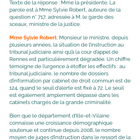
Texte de la réponse : Mme la présidente. La
parole est à Mme Sylvie Robert, auteure de la
question n° 717, adressée à M. le garde des
sceaux, ministre de la justice.
Mme Sylvie Robert
. Monsieur le ministre, depuis
plusieurs années, la situation de l’instruction au
tribunal judiciaire ainsi qu’à la cour d’appel de
Rennes est particulièrement dégradée. Un chiffre
témoigne de l’urgence à étoffer les effectifs : au
tribunal judiciaire, le nombre de dossiers
d’information par cabinet de droit commun est de
124, quand le seuil d’alerte est fixé à 72. Le seuil
est également amplement dépassé dans les
cabinets chargés de la grande criminalité.
Bien que le département d’Ille-et-Vilaine
connaisse une croissance démographique
soutenue et continue depuis 2008, le nombre
moyen de juges d’instruction dans le ressort de la