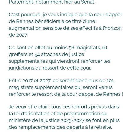
Parlement, notamment hier au Sénat.
C’est pourquoi je vous indique que la cour d’appel
de Rennes bénéficiera à ce titre d’une
augmentation sensible de ses effectifs à l’horizon
de 2027.
Ce sont en effet au moins 58 magistrats, 61
greffiers et 54 attachés de justice
supplémentaires qui viendront renforcer les
juridictions du ressort de cette cour.
Entre 2017 et 2027, ce seront donc plus de 101
magistrats supplémentaires qui seront venus
renforcer le ressort de la cour d’appel de Rennes !
Je veux être clair : tous ces renforts prévus dans
la loi d’orientation et de programmation du
ministère de la justice 2023-2027 se font en plus
des remplacements des départs à la retraite.