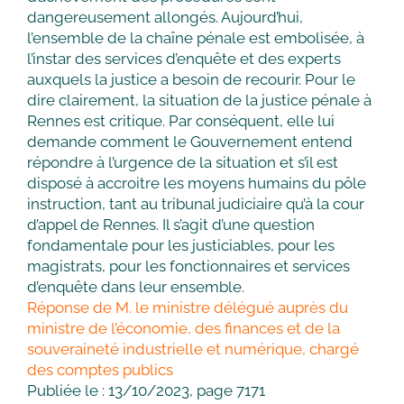
dangereusement allongés. Aujourd’hui,
l’ensemble de la chaîne pénale est embolisée, à
l’instar des services d’enquête et des experts
auxquels la justice a besoin de recourir. Pour le
dire clairement, la situation de la justice pénale à
Rennes est critique. Par conséquent, elle lui
demande comment le Gouvernement entend
répondre à l’urgence de la situation et s’il est
disposé à accroitre les moyens humains du pôle
instruction, tant au tribunal judiciaire qu’à la cour
d’appel de Rennes. Il s’agit d’une question
fondamentale pour les justiciables, pour les
magistrats, pour les fonctionnaires et services
d’enquête dans leur ensemble.
Réponse de M. le ministre délégué auprès du
ministre de l’économie, des finances et de la
souveraineté industrielle et numérique, chargé
des comptes publics
Publiée le : 13/10/2023, page 7171