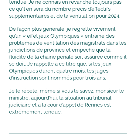
tendue. Je ne connais en revanche toujours pas
ce qu’il en sera du nombre précis d’effectifs
supplémentaires et de la ventilation pour 2024.
De façon plus générale, je regrette vivement
qu’un « effet jeux Olympiques » entraîne des
problèmes de ventilation des magistrats dans les
juridictions de province et empêche que la
fluidité de la chaîne pénale soit assurée comme il
se doit. Je rappelle à ce titre que, si les jeux
Olympiques durent quatre mois, les juges
d’instruction sont nommés pour trois ans.
Je le répète, même si vous le savez, monsieur le
ministre, aujourd’hui, la situation au tribunal
judiciaire et à la cour d’appel de Rennes est
extrêmement tendue.