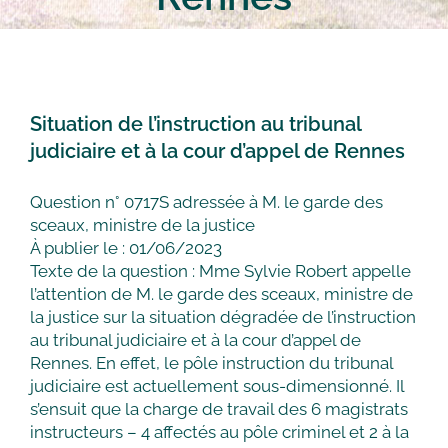
Situation de l’instruction au tribunal
judiciaire et à la cour d’appel de Rennes
Question n° 0717S adressée à M. le garde des
sceaux, ministre de la justice
À publier le : 01/06/2023
Texte de la question : Mme Sylvie Robert appelle
l’attention de M. le garde des sceaux, ministre de
la justice sur la situation dégradée de l’instruction
au tribunal judiciaire et à la cour d’appel de
Rennes. En effet, le pôle instruction du tribunal
judiciaire est actuellement sous-dimensionné. Il
s’ensuit que la charge de travail des 6 magistrats
instructeurs – 4 affectés au pôle criminel et 2 à la