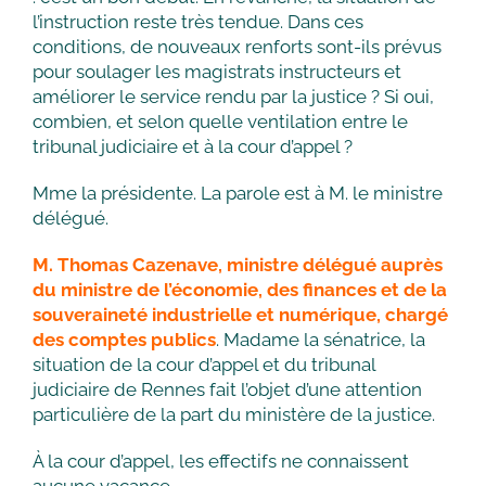
l’instruction reste très tendue. Dans ces
conditions, de nouveaux renforts sont-ils prévus
pour soulager les magistrats instructeurs et
améliorer le service rendu par la justice ? Si oui,
combien, et selon quelle ventilation entre le
tribunal judiciaire et à la cour d’appel ?
Mme la présidente. La parole est à M. le ministre
délégué.
M. Thomas Cazenave, ministre délégué auprès
du ministre de l’économie, des finances et de la
souveraineté industrielle et numérique, chargé
des comptes publics
. Madame la sénatrice, la
situation de la cour d’appel et du tribunal
judiciaire de Rennes fait l’objet d’une attention
particulière de la part du ministère de la justice.
À la cour d’appel, les effectifs ne connaissent