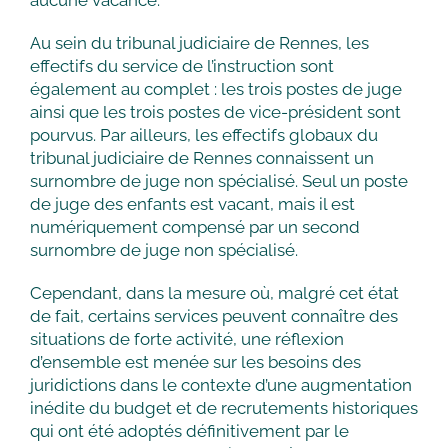
aucune vacance.
Au sein du tribunal judiciaire de Rennes, les
effectifs du service de l’instruction sont
également au complet : les trois postes de juge
ainsi que les trois postes de vice-président sont
pourvus. Par ailleurs, les effectifs globaux du
tribunal judiciaire de Rennes connaissent un
surnombre de juge non spécialisé. Seul un poste
de juge des enfants est vacant, mais il est
numériquement compensé par un second
surnombre de juge non spécialisé.
Cependant, dans la mesure où, malgré cet état
de fait, certains services peuvent connaître des
situations de forte activité, une réflexion
d’ensemble est menée sur les besoins des
juridictions dans le contexte d’une augmentation
inédite du budget et de recrutements historiques
qui ont été adoptés définitivement par le