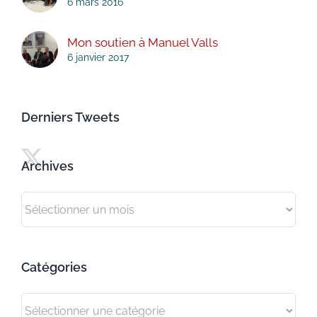
6 mars 2016
Mon soutien à Manuel Valls
6 janvier 2017
Derniers Tweets
Archives
Archives
Catégories
Catégories