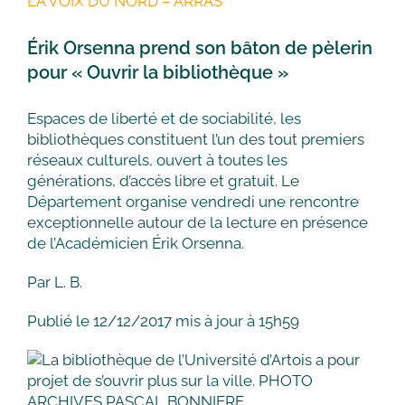
LA VOIX DU NORD – ARRAS
Érik Orsenna prend son bâton de pèlerin
pour « Ouvrir la bibliothèque »
Espaces de liberté et de sociabilité, les
bibliothèques constituent l’un des tout premiers
réseaux culturels, ouvert à toutes les
générations, d’accès libre et gratuit. Le
Département organise vendredi une rencontre
exceptionnelle autour de la lecture en présence
de l’Académicien Érik Orsenna.
Par
L. B.
Publié le
12/12/2017
mis à jour à
15h59