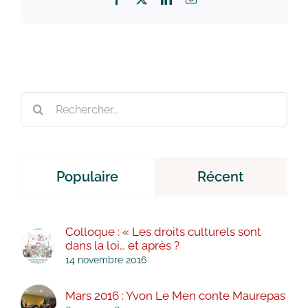
Rechercher:
Populaire
Récent
Colloque : « Les droits culturels sont
dans la loi… et après ?
14 novembre 2016
Mars 2016 : Yvon Le Men conte Maurepas