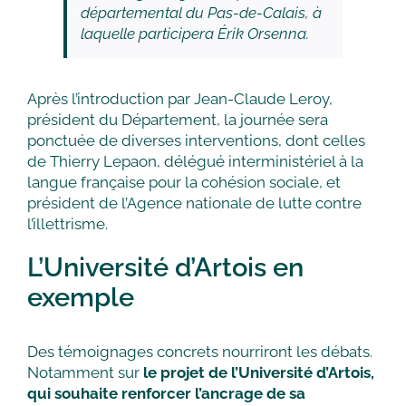
départemental du Pas-de-Calais, à
laquelle participera Érik Orsenna.
Après l’introduction par Jean-Claude Leroy,
président du Département, la journée sera
ponctuée de diverses interventions, dont celles
de Thierry Lepaon, délégué interministériel à la
langue française pour la cohésion sociale, et
président de l’Agence nationale de lutte contre
l’illettrisme.
L’Université d’Artois en
exemple
Des témoignages concrets nourriront les débats.
Notamment sur
le projet de l’Université d’Artois,
qui souhaite renforcer l’ancrage de sa