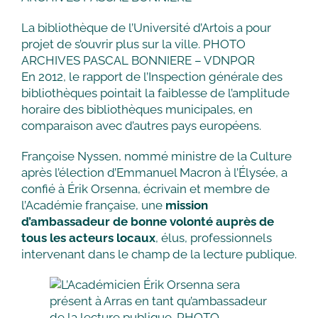
La bibliothèque de l’Université d’Artois a pour
projet de s’ouvrir plus sur la ville. PHOTO
ARCHIVES PASCAL BONNIERE – VDNPQR
En 2012, le rapport de l’Inspection générale des
bibliothèques pointait la faiblesse de l’amplitude
horaire des bibliothèques municipales, en
comparaison avec d’autres pays européens.
Françoise Nyssen, nommé ministre de la Culture
après l’élection d’Emmanuel Macron à l’Élysée, a
confié à Érik Orsenna, écrivain et membre de
l’Académie française, une
mission
d’ambassadeur de bonne volonté auprès de
tous les acteurs locaux
, élus, professionnels
intervenant dans le champ de la lecture publique.