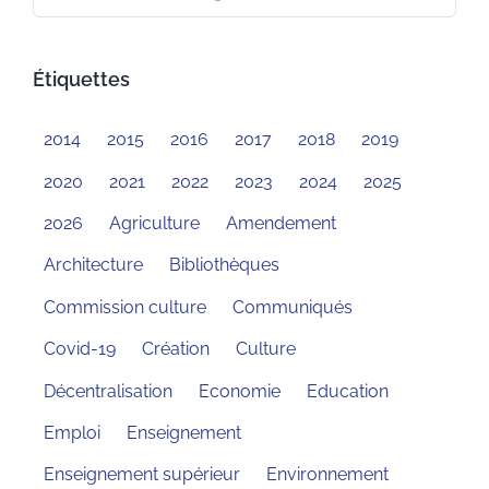
Étiquettes
2014
2015
2016
2017
2018
2019
2020
2021
2022
2023
2024
2025
2026
Agriculture
Amendement
Architecture
Bibliothèques
Commission culture
Communiqués
Covid-19
Création
Culture
Décentralisation
Economie
Education
Emploi
Enseignement
Enseignement supérieur
Environnement