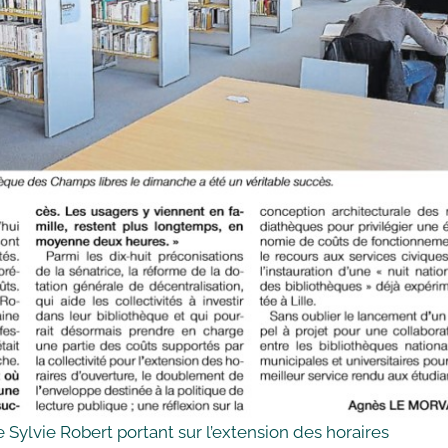
e Sylvie Robert portant sur l’extension des horaires