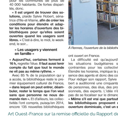
Art Ouest-France sur la remise officielle du Rapport d