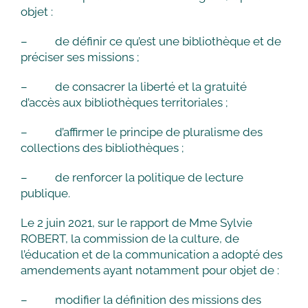
objet :
– de définir ce qu’est une bibliothèque et de
préciser ses missions ;
– de consacrer la liberté et la gratuité
d’accès aux bibliothèques territoriales ;
– d’affirmer le principe de pluralisme des
collections des bibliothèques ;
– de renforcer la politique de lecture
publique.
Le 2 juin 2021, sur le rapport de Mme Sylvie
ROBERT, la commission de la culture, de
l’éducation et de la communication a adopté des
amendements ayant notamment pour objet de :
– modifier la définition des missions des