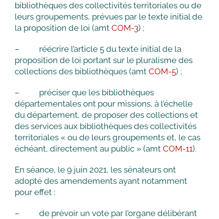
bibliothèques des collectivités territoriales ou de
leurs groupements, prévues par le texte initial de
la proposition de loi (amt
COM-3
) ;
– réécrire l’article 5 du texte initial de la
proposition de loi portant sur le pluralisme des
collections des bibliothèques (amt
COM-5
) ;
– préciser que les bibliothèques
départementales ont pour missions, à l’échelle
du département, de proposer des collections et
des services aux bibliothèques des collectivités
territoriales « ou de leurs groupements et, le cas
échéant, directement au public » (amt
COM-11
).
En séance, le 9 juin 2021, les sénateurs ont
adopté des amendements ayant notamment
pour effet :
– de prévoir un vote par l’organe délibérant