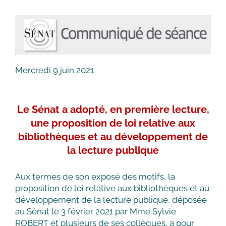
Mercredi 9 juin 2021
Le Sénat a adopté, en première lecture,
une proposition de loi relative aux
bibliothèques et au développement de
la lecture publique
Aux termes de son exposé des motifs, la
proposition de loi relative aux bibliothèques et au
développement de la lecture publique, déposée
au Sénat le 3 février 2021 par Mme Sylvie
ROBERT et plusieurs de ses collègues, a pour