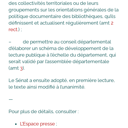
des collectivités territoriales ou de leurs
groupements sur les orientations générales de la
politique documentaire des bibliothèques, qu’ils
définissent et actualisent régulièrement (amt
2
rect.
) ;
– de permettre au conseil départemental
d’élaborer un schéma de développement de la
lecture publique à l’échelle du département, qui
serait validé par l’assemblée départementale
(amt
3
).
Le Sénat a ensuite adopté, en première lecture,
le texte ainsi modifié à l’unanimité.
—
Pour plus de détails, consulter :
L’Espace presse
;