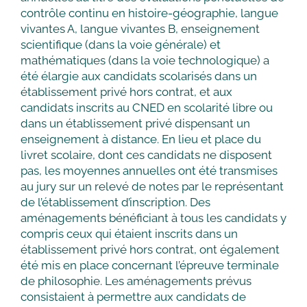
contrôle continu en histoire-géographie, langue
vivantes A, langue vivantes B, enseignement
scientifique (dans la voie générale) et
mathématiques (dans la voie technologique) a
été élargie aux candidats scolarisés dans un
établissement privé hors contrat, et aux
candidats inscrits au CNED en scolarité libre ou
dans un établissement privé dispensant un
enseignement à distance. En lieu et place du
livret scolaire, dont ces candidats ne disposent
pas, les moyennes annuelles ont été transmises
au jury sur un relevé de notes par le représentant
de l’établissement d’inscription. Des
aménagements bénéficiant à tous les candidats y
compris ceux qui étaient inscrits dans un
établissement privé hors contrat, ont également
été mis en place concernant l’épreuve terminale
de philosophie. Les aménagements prévus
consistaient à permettre aux candidats de