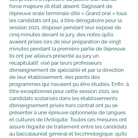
force majeure s’il était absent. S’agissant de
l’épreuve orale terminale dite « Grand oral » tous
les candidats ont pu, à titre dérogatoire pour la
session 2021, disposer pendant leur exposé de
cinq minutes devant le jury, des notes qu’ils
avaient prises lors de leur préparation de vingt
minutes pendant la première partie de l’épreuve.
Ils ont par ailleurs présenté au jury un
récapitulatif, visé par leurs professeurs
d’enseignement de spécialité et par la direction
de leur établissement, des points des
programmes qui n’avaient pu être étudiés. Enfin, à
titre exceptionnel pour cette session 2021, les
candidats scolarisés dans les établissements
d’enseignement privés hors contrat ont pu se
présenter à une épreuve optionnelle de langues
et cultures de l’Antiquité. Toutes ces mesures ont
assuré l’égalité de traitement entre les candidats
au baccalauréat général et tecchnologique, qu’ils