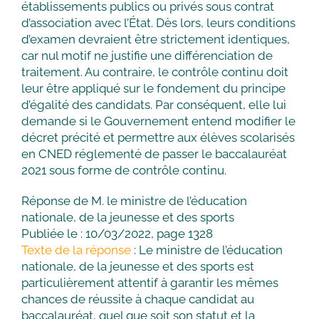
établissements publics ou privés sous contrat
d’association avec l’État. Dès lors, leurs conditions
d’examen devraient être strictement identiques,
car nul motif ne justifie une différenciation de
traitement. Au contraire, le contrôle continu doit
leur être appliqué sur le fondement du principe
d’égalité des candidats. Par conséquent, elle lui
demande si le Gouvernement entend modifier le
décret précité et permettre aux élèves scolarisés
en CNED réglementé de passer le baccalauréat
2021 sous forme de contrôle continu.
Réponse de M. le ministre de l’éducation
nationale, de la jeunesse et des sports
Publiée le : 10/03/2022, page 1328
Texte de la réponse
: Le ministre de l’éducation
nationale, de la jeunesse et des sports est
particulièrement attentif à garantir les mêmes
chances de réussite à chaque candidat au
baccalauréat, quel que soit son statut et la