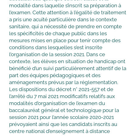
modalité dans laquelle s’inscrit sa préparation à
l’examen. Cette attention à l’égalité de traitement
a pris une acuité particulière dans le contexte
sanitaire, qui a nécessité de prendre en compte
les spécificités de chaque public dans les
mesures mises en place pour tenir compte des
conditions dans lesquelles s’est inscrite
l’organisation de la session 2021. Dans ce
contexte, les élèves en situation de handicap ont
bénéficié d’un suivi particulièrement attentif de la
part des équipes pédagogiques et des
aménagements prévus par la réglementation.
Les dispositions du décret n° 2021-557 et de
l’arrêté du 7 mai 2021 modificatifs relatifs aux
modalités d’organisation de l’examen du
baccalauréat général et technologique pour la
session 2021 pour l’année scolaire 2020-2021
prévoyaient ainsi que les candidats inscrits au
centre national d’enseignement à distance