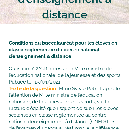
distance
Conditions du baccalauréat pour les élèves en
classe réglementée du centre national
d’enseignement à distance
Question n° 22141 adressée à M. le ministre de
l’éducation nationale, de la jeunesse et des sports
Publiée le : 15/04/2021
Texte de la question
: Mme Sylvie Robert appelle
l’attention de M. le ministre de l’éducation
nationale, de la jeunesse et des sports, sur la
rupture d’égalité que risquent de subir les élèves
scolarisés en classe réglementée au centre
national d’enseignement à distance (CNED) lors
de l’examen du baccalauréat 2021. À la différence