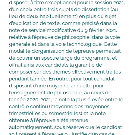
disposer à titre exceptionnel pour la session 2021,
d’un choix entre trois sujets de dissertation (au
lieu de deux habituellement) en plus du sujet
d’explication de texte, comme précisé dans la
note de service modificative du 9 février 2021,
relative à l’épreuve de philosophie, dans la voie
générale et dans la voie technologique. Cette
modalité d’organisation de l’épreuve permettait
de couvrir un spectre large du programme, et
offrait ainsi aux candidats la garantie de
composer sur des thèmes effectivement traités
pendant l’année. En outre, pour tout candidat
disposant d’une moyenne annuelle pour
l’enseignement de philosophie, au cours de
l’année 2020-2021, la note la plus élevée entre le
contrôle continu (moyenne des moyennes
trimestrielles ou semestrielles) et la note
obtenue à l’épreuve a été retenue
automatiquement, sous réserve que le candidat
soit présent à l’épreuve ou justifie d’un cas de