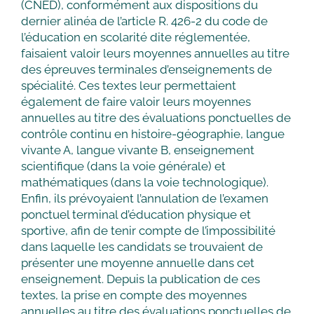
(CNED), conformément aux dispositions du
dernier alinéa de l’article R. 426-2 du code de
l’éducation en scolarité dite réglementée,
faisaient valoir leurs moyennes annuelles au titre
des épreuves terminales d’enseignements de
spécialité. Ces textes leur permettaient
également de faire valoir leurs moyennes
annuelles au titre des évaluations ponctuelles de
contrôle continu en histoire-géographie, langue
vivante A, langue vivante B, enseignement
scientifique (dans la voie générale) et
mathématiques (dans la voie technologique).
Enfin, ils prévoyaient l’annulation de l’examen
ponctuel terminal d’éducation physique et
sportive, afin de tenir compte de l’impossibilité
dans laquelle les candidats se trouvaient de
présenter une moyenne annuelle dans cet
enseignement. Depuis la publication de ces
textes, la prise en compte des moyennes
annuelles au titre des évaluations ponctuelles de