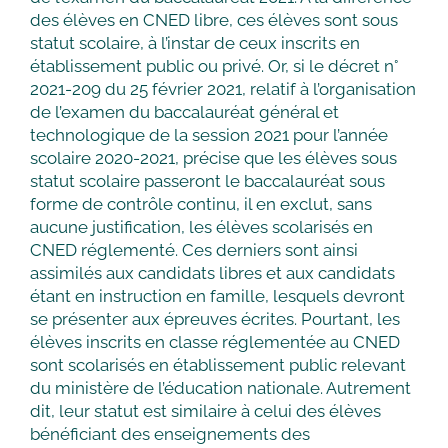
des élèves en CNED libre, ces élèves sont sous
statut scolaire, à l’instar de ceux inscrits en
établissement public ou privé. Or, si le décret n°
2021-209 du 25 février 2021, relatif à l’organisation
de l’examen du baccalauréat général et
technologique de la session 2021 pour l’année
scolaire 2020-2021, précise que les élèves sous
statut scolaire passeront le baccalauréat sous
forme de contrôle continu, il en exclut, sans
aucune justification, les élèves scolarisés en
CNED réglementé. Ces derniers sont ainsi
assimilés aux candidats libres et aux candidats
étant en instruction en famille, lesquels devront
se présenter aux épreuves écrites. Pourtant, les
élèves inscrits en classe réglementée au CNED
sont scolarisés en établissement public relevant
du ministère de l’éducation nationale. Autrement
dit, leur statut est similaire à celui des élèves
bénéficiant des enseignements des