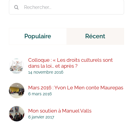
Rechercher:
Populaire
Récent
Colloque : « Les droits culturels sont
dans la loi… et après ?
14 novembre 2016
Mars 2016 : Yvon Le Men conte Maurepas
6 mars 2016
Mon soutien à Manuel Valls
6 janvier 2017