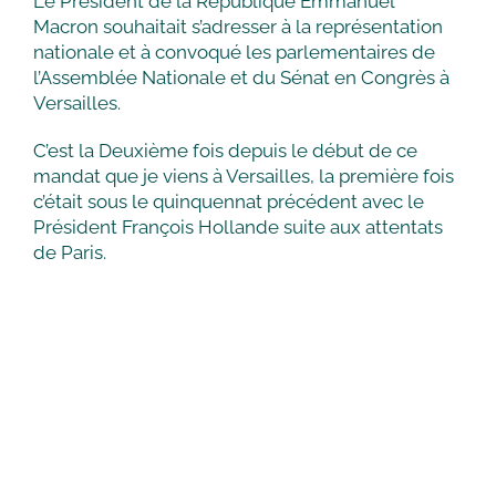
Le Président de la République Emmanuel
Macron souhaitait s’adresser à la représentation
nationale et à convoqué les parlementaires de
l’Assemblée Nationale et du Sénat en Congrès à
Versailles.
C’est la Deuxième fois depuis le début de ce
mandat que je viens à Versailles, la première fois
c’était sous le quinquennat précédent avec le
Président François Hollande suite aux attentats
de Paris.