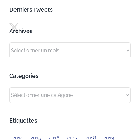
Derniers Tweets
Archives
Archives
Catégories
Catégories
Étiquettes
2014
2015
2016
2017
2018
2019