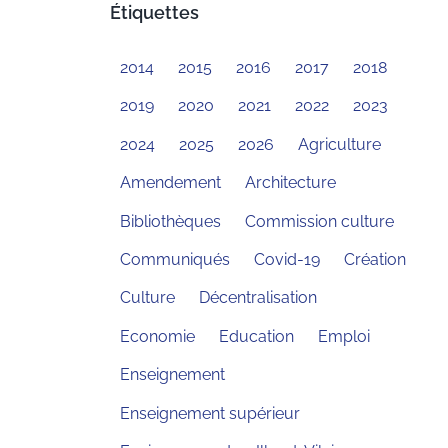
Étiquettes
2014
2015
2016
2017
2018
2019
2020
2021
2022
2023
2024
2025
2026
Agriculture
Amendement
Architecture
Bibliothèques
Commission culture
Communiqués
Covid-19
Création
Culture
Décentralisation
Economie
Education
Emploi
Enseignement
Enseignement supérieur