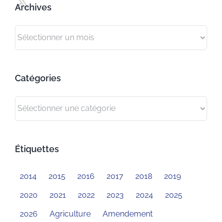
Archives
Archives
Catégories
Catégories
Étiquettes
2014
2015
2016
2017
2018
2019
2020
2021
2022
2023
2024
2025
2026
Agriculture
Amendement