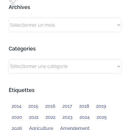
Archives
Archives
Catégories
Catégories
Étiquettes
2014
2015
2016
2017
2018
2019
2020
2021
2022
2023
2024
2025
2026
Agriculture
Amendement