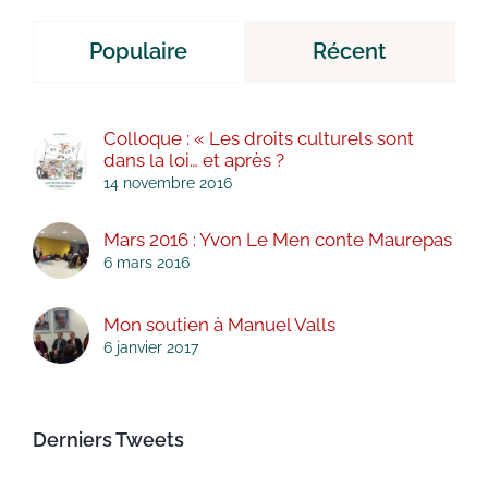
Populaire
Récent
Colloque : « Les droits culturels sont
dans la loi… et après ?
14 novembre 2016
Mars 2016 : Yvon Le Men conte Maurepas
6 mars 2016
Mon soutien à Manuel Valls
6 janvier 2017
Derniers Tweets