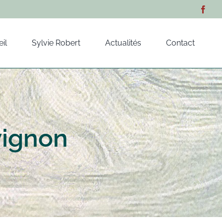
il
Sylvie Robert
Actualités
Contact
Avignon