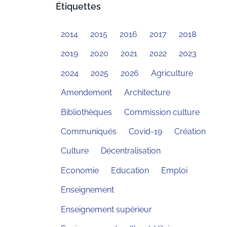
Étiquettes
2014
2015
2016
2017
2018
2019
2020
2021
2022
2023
2024
2025
2026
Agriculture
Amendement
Architecture
Bibliothèques
Commission culture
Communiqués
Covid-19
Création
Culture
Décentralisation
Economie
Education
Emploi
Enseignement
Enseignement supérieur