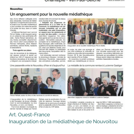
Art. Ouest-France
Inauguration de la médiathèque de Nouvoitou