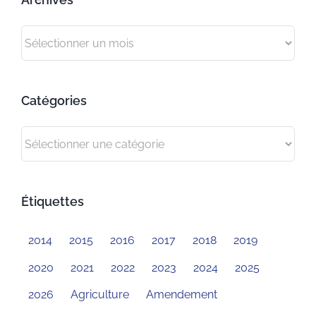
Archives
Catégories
Catégories
Étiquettes
2014
2015
2016
2017
2018
2019
2020
2021
2022
2023
2024
2025
2026
Agriculture
Amendement