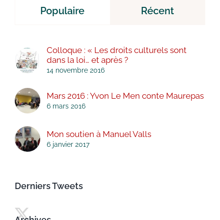
Populaire
Récent
Colloque : « Les droits culturels sont
dans la loi… et après ?
14 novembre 2016
Mars 2016 : Yvon Le Men conte Maurepas
6 mars 2016
Mon soutien à Manuel Valls
6 janvier 2017
Derniers Tweets
Archives