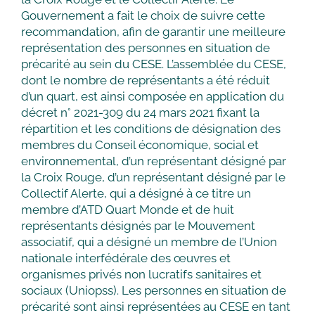
Gouvernement a fait le choix de suivre cette
recommandation, afin de garantir une meilleure
représentation des personnes en situation de
précarité au sein du CESE. L’assemblée du CESE,
dont le nombre de représentants a été réduit
d’un quart, est ainsi composée en application du
décret n° 2021-309 du 24 mars 2021 fixant la
répartition et les conditions de désignation des
membres du Conseil économique, social et
environnemental, d’un représentant désigné par
la Croix Rouge, d’un représentant désigné par le
Collectif Alerte, qui a désigné à ce titre un
membre d’ATD Quart Monde et de huit
représentants désignés par le Mouvement
associatif, qui a désigné un membre de l’Union
nationale interfédérale des œuvres et
organismes privés non lucratifs sanitaires et
sociaux (Uniopss). Les personnes en situation de
précarité sont ainsi représentées au CESE en tant