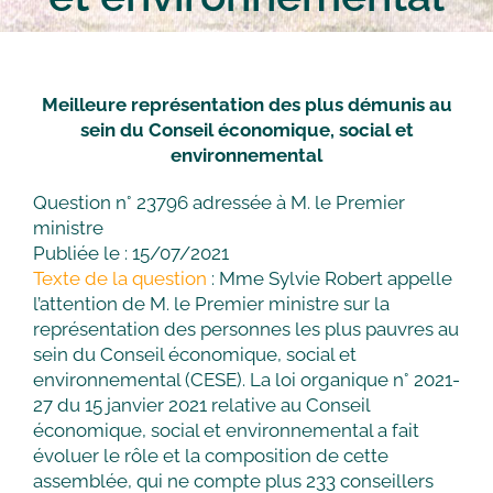
Meilleure représentation des plus démunis au
sein du Conseil économique, social et
environnemental
Question n° 23796 adressée à M. le Premier
ministre
Publiée le : 15/07/2021
Texte de la question
: Mme Sylvie Robert appelle
l’attention de M. le Premier ministre sur la
représentation des personnes les plus pauvres au
sein du Conseil économique, social et
environnemental (CESE). La loi organique n° 2021-
27 du 15 janvier 2021 relative au Conseil
économique, social et environnemental a fait
évoluer le rôle et la composition de cette
assemblée, qui ne compte plus 233 conseillers