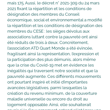
mais 175. Aussi, le décret n° 2021-309 du 24 mars
2021 fixant la répartition et les conditions de
désignation des membres du Conseil
économique, social et environnemental a modifié
la répartition et les conditions de désignation des
membres du CESE : les sièges dévolus aux
associations luttant contre la pauvreté ont ainsi
été réduits de trois à deux. Concrètement,
l’association ATD Quart Monde a été évincée,
fragilisant ainsi la représentation, l’expression et
la participation des plus démunis, alors même
que la crise du Covid-19 met en évidence les
inégalités qui traversent notre société et que la
pauvreté augmente. Ces différents mouvements
ont pourtant inspiré et initié d’importantes
avancées législatives, parmi lesquelles la
création du revenu minimum, de la couverture
maladie universelle ou encore du droit au
logement opposable. Ainsi, elle souhaiterait