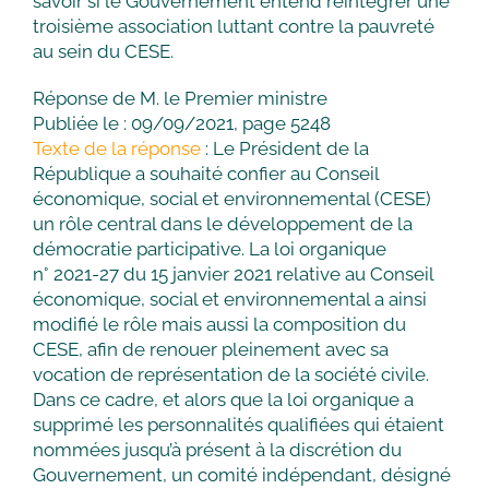
savoir si le Gouvernement entend réintégrer une
troisième association luttant contre la pauvreté
au sein du CESE.
Réponse de M. le Premier ministre
Publiée le : 09/09/2021, page 5248
Texte de la réponse
: Le Président de la
République a souhaité confier au Conseil
économique, social et environnemental (CESE)
un rôle central dans le développement de la
démocratie participative. La loi organique
n° 2021-27 du 15 janvier 2021 relative au Conseil
économique, social et environnemental a ainsi
modifié le rôle mais aussi la composition du
CESE, afin de renouer pleinement avec sa
vocation de représentation de la société civile.
Dans ce cadre, et alors que la loi organique a
supprimé les personnalités qualifiées qui étaient
nommées jusqu’à présent à la discrétion du
Gouvernement, un comité indépendant, désigné