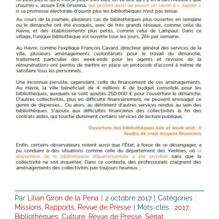
Par
Lilian Giron de la Pena
|
2 octobre 2017
|
Catégories :
Missions
,
Rapports
,
Revue de Presse
|
Mots-clés :
2017
,
Bibliothèques
,
Culture
,
Revue de Presse
,
Sénat