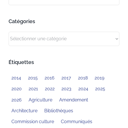
Catégories
Catégories
Étiquettes
2014
2015
2016
2017
2018
2019
2020
2021
2022
2023
2024
2025
2026
Agriculture
Amendement
Architecture
Bibliothèques
Commission culture
Communiqués