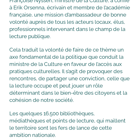
Françoise Nyssen, ministre de la Culture, a confié
à Erik Orsenna, écrivain et membre de l’académie
française, une mission d’ambassadeur de bonne
volonté auprès de tous les acteurs locaux, élus,
professionnels intervenant dans le champ de la
lecture publique.
Cela traduit la volonté de faire de ce thème un
axe fondamental de la politique que conduit la
ministre de la Culture en faveur de l’accès aux
pratiques culturelles. Il s’agit de provoquer des
rencontres, de partager une conviction, celle que
la lecture occupe et peut jouer un rôle
déterminant dans le bien-être des citoyens et la
cohésion de notre société.
Les quelques 16.500 bibliothèques,
médiathèques et points de lecture, qui maillent
le territoire sont les fers de lance de cette
ambition nationale.