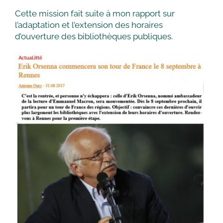
Cette mission fait suite à mon rapport sur
l’adaptation et l’extension des horaires
d’ouverture des bibliothèques publiques.