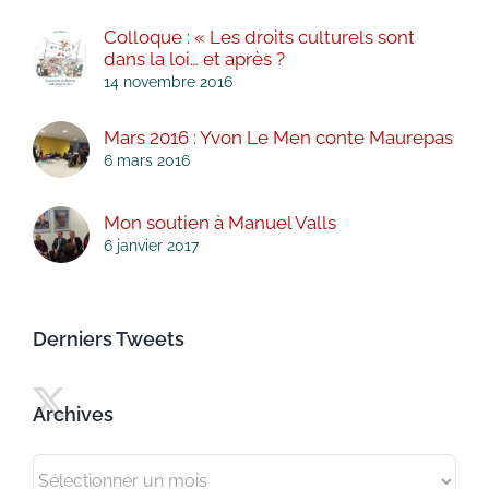
Colloque : « Les droits culturels sont
dans la loi… et après ?
14 novembre 2016
Mars 2016 : Yvon Le Men conte Maurepas
6 mars 2016
Mon soutien à Manuel Valls
6 janvier 2017
Derniers Tweets
Archives
Archives