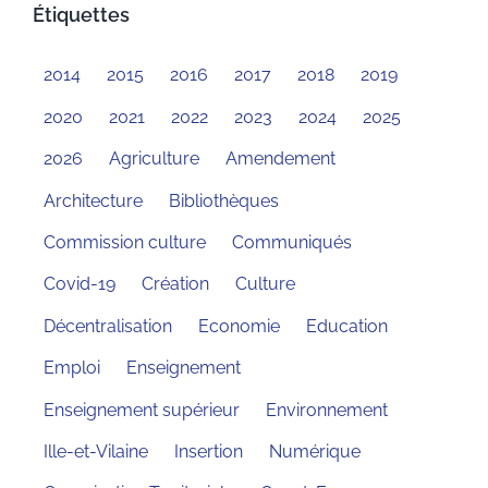
Étiquettes
2014
2015
2016
2017
2018
2019
2020
2021
2022
2023
2024
2025
2026
Agriculture
Amendement
Architecture
Bibliothèques
Commission culture
Communiqués
Covid-19
Création
Culture
Décentralisation
Economie
Education
Emploi
Enseignement
Enseignement supérieur
Environnement
Ille-et-Vilaine
Insertion
Numérique