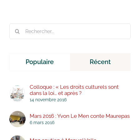
Rechercher:
Populaire
Récent
Colloque : « Les droits culturels sont
dans la loi… et après ?
14 novembre 2016
Mars 2016 : Yvon Le Men conte Maurepas
6 mars 2016