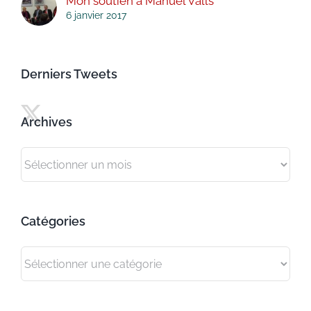
Mon soutien à Manuel Valls
6 janvier 2017
Derniers Tweets
Archives
Archives
Catégories
Catégories