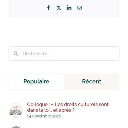
Facebook
X
LinkedIn
Email
Rechercher:
Populaire
Récent
Colloque : « Les droits culturels sont
dans la loi… et après ?
14 novembre 2016