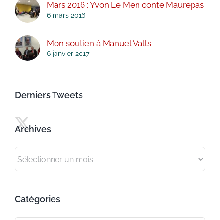
Mars 2016 : Yvon Le Men conte Maurepas
6 mars 2016
Mon soutien à Manuel Valls
6 janvier 2017
Derniers Tweets
Archives
Archives
Catégories