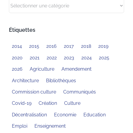
Catégories
Étiquettes
2014
2015
2016
2017
2018
2019
2020
2021
2022
2023
2024
2025
2026
Agriculture
Amendement
Architecture
Bibliothèques
Commission culture
Communiqués
Covid-19
Création
Culture
Décentralisation
Economie
Education
Emploi
Enseignement