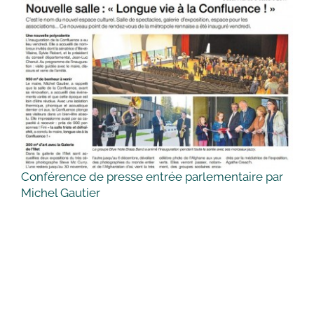
Conférence de presse entrée parlementaire par
Michel Gautier