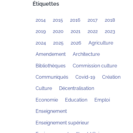
Étiquettes
2014
2015
2016
2017
2018
2019
2020
2021
2022
2023
2024
2025
2026
Agriculture
Amendement
Architecture
Bibliothèques
Commission culture
Communiqués
Covid-19
Création
Culture
Décentralisation
Economie
Education
Emploi
Enseignement
Enseignement supérieur