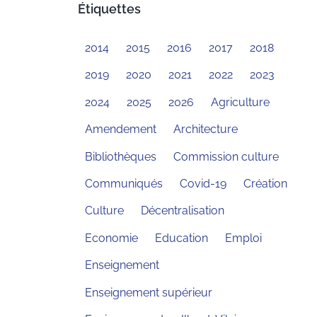
Étiquettes
2014
2015
2016
2017
2018
2019
2020
2021
2022
2023
2024
2025
2026
Agriculture
Amendement
Architecture
Bibliothèques
Commission culture
Communiqués
Covid-19
Création
Culture
Décentralisation
Economie
Education
Emploi
Enseignement
Enseignement supérieur