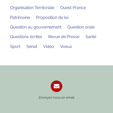
Organisation Territoriale
Ouest-France
Patrimoine
Proposition de loi
Question au gouvernement
Question orale
Questions écrites
Revue de Presse
Santé
Sport
Sénat
Vidéo
Voeux
Envoyez nous un email