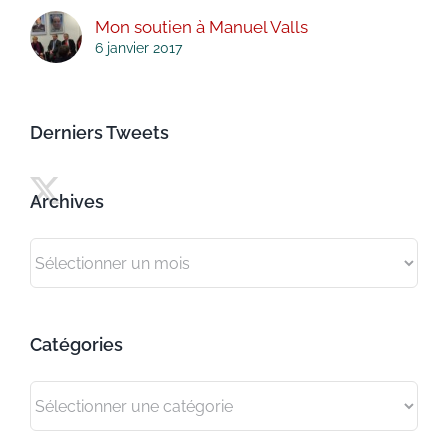
Mon soutien à Manuel Valls
6 janvier 2017
Derniers Tweets
Archives
Archives
Catégories
Catégories