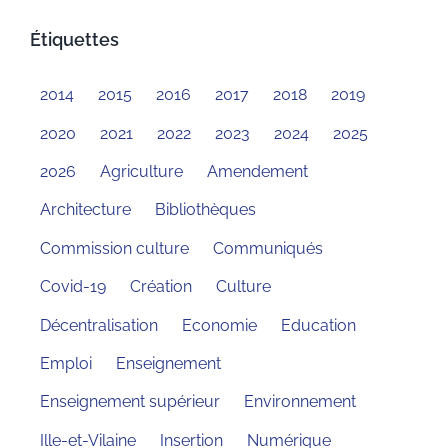
Étiquettes
2014
2015
2016
2017
2018
2019
2020
2021
2022
2023
2024
2025
2026
Agriculture
Amendement
Architecture
Bibliothèques
Commission culture
Communiqués
Covid-19
Création
Culture
Décentralisation
Economie
Education
Emploi
Enseignement
Enseignement supérieur
Environnement
Ille-et-Vilaine
Insertion
Numérique