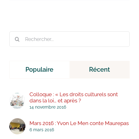
Rechercher:
Populaire
Récent
Colloque : « Les droits culturels sont
dans la loi… et après ?
14 novembre 2016
Mars 2016 : Yvon Le Men conte Maurepas
6 mars 2016