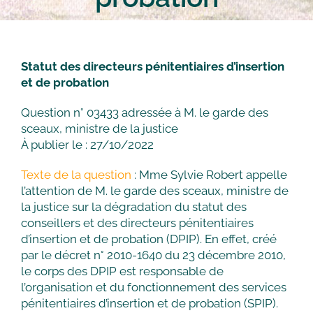
Statut des directeurs pénitentiaires d’insertion
et de probation
Question n° 03433 adressée à M. le garde des
sceaux, ministre de la justice
À publier le : 27/10/2022
Texte de la question
: Mme Sylvie Robert appelle
l’attention de M. le garde des sceaux, ministre de
la justice sur la dégradation du statut des
conseillers et des directeurs pénitentiaires
d’insertion et de probation (DPIP). En effet, créé
par le décret n° 2010-1640 du 23 décembre 2010,
le corps des DPIP est responsable de
l’organisation et du fonctionnement des services
pénitentiaires d’insertion et de probation (SPIP).