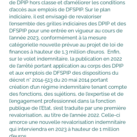
de DPIP hors classe et d’améliorer les conditions
d’accès aux emplois de DFSPIP. Sur le plan
indiciaire, il est envisagé de revaloriser
l’ensemble des grilles indiciaires des DPIP et des
DFSPIP pour une entrée en vigueur au cours de
l’année 2023, conformément à la mesure
catégorielle nouvelle prévue au projet de loi de
finances à hauteur de 1,3 million d’euros. Enfin,
sur le volet indemnitaire, la publication en 2022
de l’arrêté portant application au corps des DPIP
et aux emplois de DFSPIP des dispositions du
décret n° 2014-513 du 20 mai 2014 portant
création d’un régime indemnitaire tenant compte
des fonctions, des sujétions, de l’expertise et de
l’engagement professionnel dans la fonction
publique de l’Etat, s’est traduite par une première
revalorisation, au titre de l’année 2022. Celle-ci
amorce une nouvelle revalorisation indemnitaire
qui interviendra en 2023 à hauteur de 1 million
d’euros.