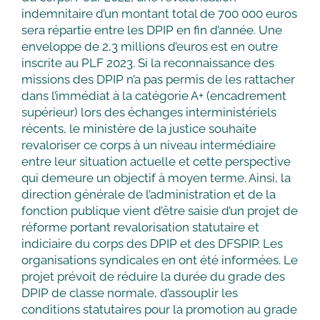
indemnitaire d’un montant total de 700 000 euros
sera répartie entre les DPIP en fin d’année. Une
enveloppe de 2,3 millions d’euros est en outre
inscrite au PLF 2023. Si la reconnaissance des
missions des DPIP n’a pas permis de les rattacher
dans l’immédiat à la catégorie A+ (encadrement
supérieur) lors des échanges interministériels
récents, le ministère de la justice souhaite
revaloriser ce corps à un niveau intermédiaire
entre leur situation actuelle et cette perspective
qui demeure un objectif à moyen terme. Ainsi, la
direction générale de l’administration et de la
fonction publique vient d’être saisie d’un projet de
réforme portant revalorisation statutaire et
indiciaire du corps des DPIP et des DFSPIP. Les
organisations syndicales en ont été informées. Le
projet prévoit de réduire la durée du grade des
DPIP de classe normale, d’assouplir les
conditions statutaires pour la promotion au grade