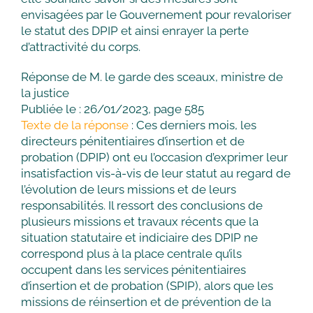
envisagées par le Gouvernement pour revaloriser
le statut des DPIP et ainsi enrayer la perte
d’attractivité du corps.
Réponse de M. le garde des sceaux, ministre de
la justice
Publiée le : 26/01/2023, page 585
Texte de la réponse
: Ces derniers mois, les
directeurs pénitentiaires d’insertion et de
probation (DPIP) ont eu l’occasion d’exprimer leur
insatisfaction vis-à-vis de leur statut au regard de
l’évolution de leurs missions et de leurs
responsabilités. Il ressort des conclusions de
plusieurs missions et travaux récents que la
situation statutaire et indiciaire des DPIP ne
correspond plus à la place centrale qu’ils
occupent dans les services pénitentiaires
d’insertion et de probation (SPIP), alors que les
missions de réinsertion et de prévention de la