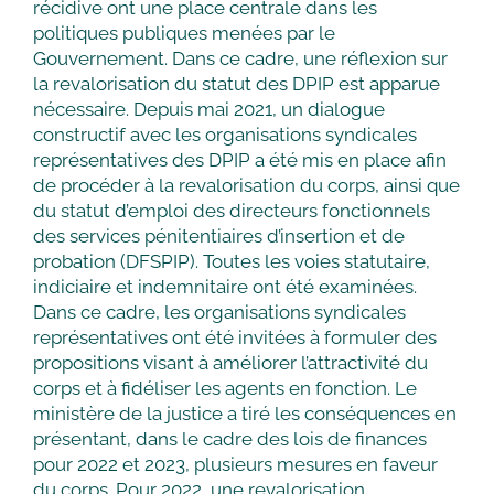
récidive ont une place centrale dans les
politiques publiques menées par le
Gouvernement. Dans ce cadre, une réflexion sur
la revalorisation du statut des DPIP est apparue
nécessaire. Depuis mai 2021, un dialogue
constructif avec les organisations syndicales
représentatives des DPIP a été mis en place afin
de procéder à la revalorisation du corps, ainsi que
du statut d’emploi des directeurs fonctionnels
des services pénitentiaires d’insertion et de
probation (DFSPIP). Toutes les voies statutaire,
indiciaire et indemnitaire ont été examinées.
Dans ce cadre, les organisations syndicales
représentatives ont été invitées à formuler des
propositions visant à améliorer l’attractivité du
corps et à fidéliser les agents en fonction. Le
ministère de la justice a tiré les conséquences en
présentant, dans le cadre des lois de finances
pour 2022 et 2023, plusieurs mesures en faveur
du corps. Pour 2022, une revalorisation