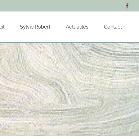
il
Sylvie Robert
Actualités
Contact