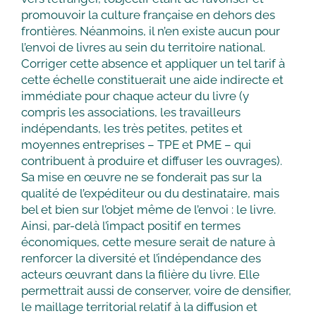
promouvoir la culture française en dehors des
frontières. Néanmoins, il n’en existe aucun pour
l’envoi de livres au sein du territoire national.
Corriger cette absence et appliquer un tel tarif à
cette échelle constituerait une aide indirecte et
immédiate pour chaque acteur du livre (y
compris les associations, les travailleurs
indépendants, les très petites, petites et
moyennes entreprises – TPE et PME – qui
contribuent à produire et diffuser les ouvrages).
Sa mise en œuvre ne se fonderait pas sur la
qualité de l’expéditeur ou du destinataire, mais
bel et bien sur l’objet même de l’envoi : le livre.
Ainsi, par-delà l’impact positif en termes
économiques, cette mesure serait de nature à
renforcer la diversité et l’indépendance des
acteurs œuvrant dans la filière du livre. Elle
permettrait aussi de conserver, voire de densifier,
le maillage territorial relatif à la diffusion et