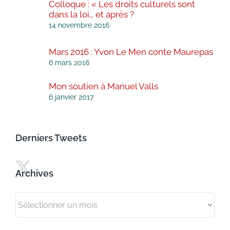
Colloque : « Les droits culturels sont
dans la loi… et après ?
14 novembre 2016
Mars 2016 : Yvon Le Men conte Maurepas
6 mars 2016
Mon soutien à Manuel Valls
6 janvier 2017
Derniers Tweets
Archives
Archives