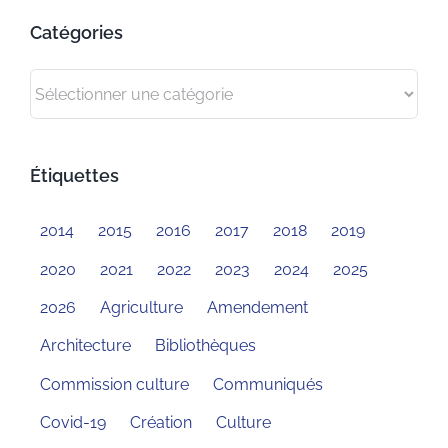
Catégories
Catégories
Étiquettes
2014
2015
2016
2017
2018
2019
2020
2021
2022
2023
2024
2025
2026
Agriculture
Amendement
Architecture
Bibliothèques
Commission culture
Communiqués
Covid-19
Création
Culture