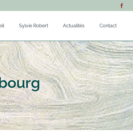
il
Sylvie Robert
Actualités
Contact
mbourg