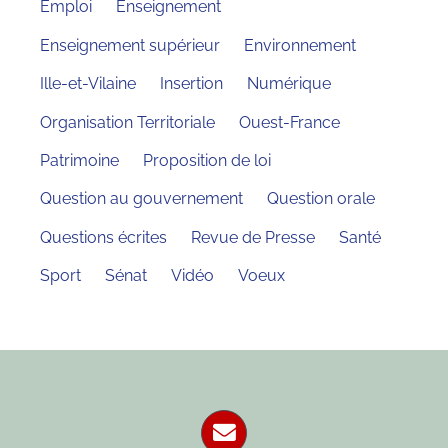
Emploi
Enseignement
Enseignement supérieur
Environnement
Ille-et-Vilaine
Insertion
Numérique
Organisation Territoriale
Ouest-France
Patrimoine
Proposition de loi
Question au gouvernement
Question orale
Questions écrites
Revue de Presse
Santé
Sport
Sénat
Vidéo
Voeux