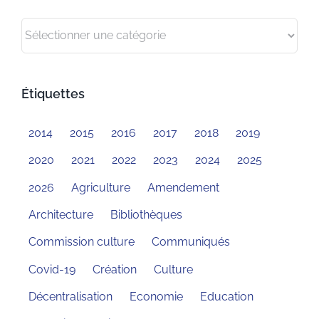
Catégories
Étiquettes
2014
2015
2016
2017
2018
2019
2020
2021
2022
2023
2024
2025
2026
Agriculture
Amendement
Architecture
Bibliothèques
Commission culture
Communiqués
Covid-19
Création
Culture
Décentralisation
Economie
Education