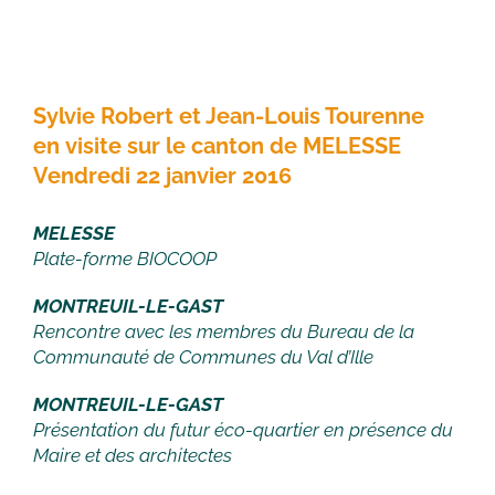
Sylvie Robert et Jean-Louis Tourenne
en visite sur le canton de MELESSE
Vendredi 22 janvier 2016
MELESSE
Plate-forme BIOCOOP
MONTREUIL-LE-GAST
Rencontre avec les membres du Bureau de la
Communauté de Communes du Val d’Ille
MONTREUIL-LE-GAST
Présentation du futur éco-quartier en présence du
Maire et des architectes