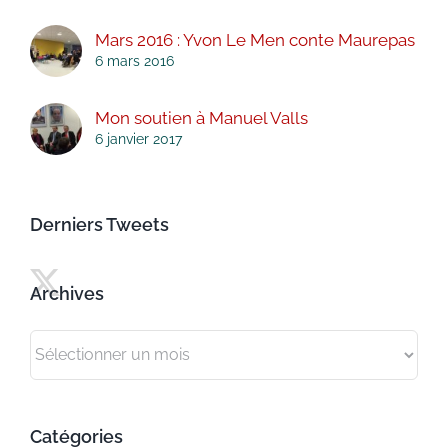
Mars 2016 : Yvon Le Men conte Maurepas
6 mars 2016
Mon soutien à Manuel Valls
6 janvier 2017
Derniers Tweets
Archives
Archives
Catégories